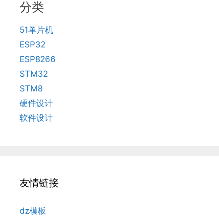
分类
51单片机
ESP32
ESP8266
STM32
STM8
硬件设计
软件设计
友情链接
dz模板