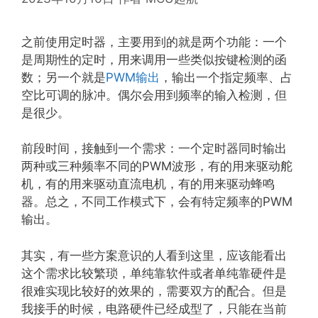
之前使用定时器，主要用到的就是两个功能：一个
是周期性的定时，用来调用一些类似按键检测的函
数；另一个就是
PWM输出
，输出一个指定频率、占
空比可调的脉冲。偶尔会用到频率的输入检测，但
是很少。
前段时间，接触到一个需求：一个定时器同时输出
两种或三种频率不同的PWM波形，有的用来驱动舵
机，有的用来驱动直流电机，有的用来驱动蜂鸣
器。总之，不同工作模式下，会有特定频率的PWM
输出。
其实，有一些方案意识的人看到这里，应该能看出
这个需求比较繁琐，单纯靠软件或者单纯靠硬件是
很难实现比较好的效果的，需要双方的配合。但是
我接手的时候，电路硬件已经成型了，只能在当前