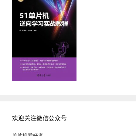
欢迎关注微信公众号
单片机爱好者