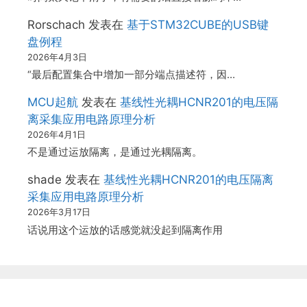
Rorschach
发表在
基于STM32CUBE的USB键
盘例程
2026年4月3日
“最后配置集合中增加一部分端点描述符，因…
MCU起航
发表在
基线性光耦HCNR201的电压隔
离采集应用电路原理分析
2026年4月1日
不是通过运放隔离，是通过光耦隔离。
shade
发表在
基线性光耦HCNR201的电压隔离
采集应用电路原理分析
2026年3月17日
话说用这个运放的话感觉就没起到隔离作用