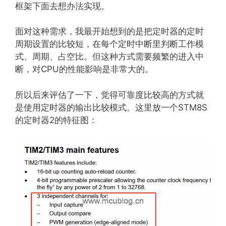
框架下面去想办法实现。
面对这种需求，我最开始想到的是把定时器的定时
周期设置的比较短，在每个定时中断里判断工作模
式、周期、占空比。但这种方式需要频繁的进入中
断，对CPU的性能影响是非常大的。
所以后来评估了一下，觉得可靠度比较高的方式就
是使用定时器的输出比较模式。这里放一个STM8S
的定时器2的特征图：