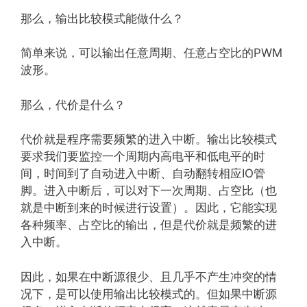
那么，输出比较模式能做什么？
简单来说，可以输出任意周期、任意占空比的PWM
波形。
那么，代价是什么？
代价就是程序需要频繁的进入中断。输出比较模式
要求我们要监控一个周期内高电平和低电平的时
间，时间到了自动进入中断、自动翻转相应IO管
脚。进入中断后，可以对下一次周期、占空比（也
就是中断到来的时候进行设置）。因此，它能实现
各种频率、占空比的输出，但是代价就是频繁的进
入中断。
因此，如果在中断源很少、且几乎不产生冲突的情
况下，是可以使用输出比较模式的。但如果中断源