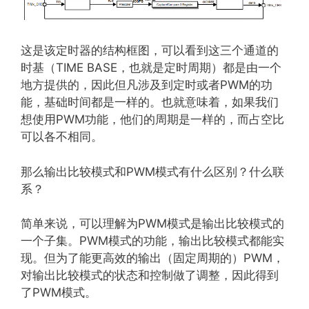
这是该定时器的结构框图，可以看到这三个通道的
时基（TIME BASE，也就是定时周期）都是由一个
地方提供的，因此但凡涉及到定时或者PWM的功
能，基础时间都是一样的。也就意味着，如果我们
想使用PWM功能，他们的周期是一样的，而占空比
可以各不相同。
那么输出比较模式和PWM模式有什么区别？什么联
系？
简单来说，可以理解为PWM模式是输出比较模式的
一个子集。PWM模式的功能，输出比较模式都能实
现。但为了能更高效的输出（固定周期的）PWM，
对输出比较模式的状态和控制做了调整，因此得到
了PWM模式。