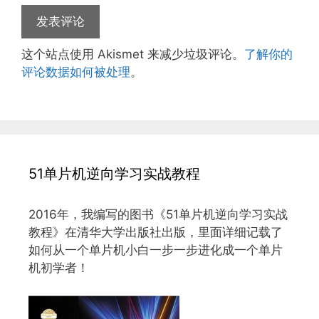
这个站点使用 Akismet 来减少垃圾评论。
了解你的
评论数据如何被处理
。
51单片机逆向学习实战教程
2016年，我编写的图书《51单片机逆向学习实战
教程》在清华大学出版社出版，里面详细记载了
如何从一个单片机小白一步一步进化成一个单片
机初学者！