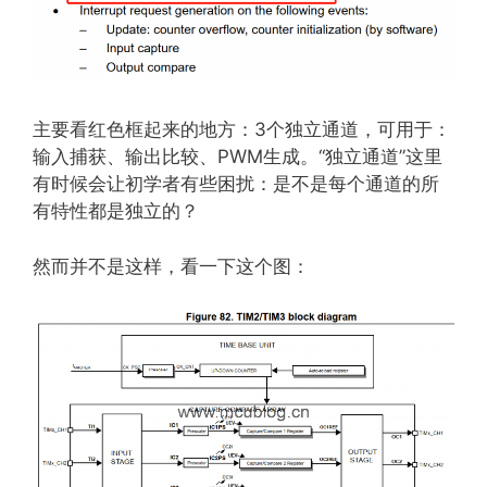
主要看红色框起来的地方：3个独立通道，可用于：
输入捕获、输出比较、PWM生成。“独立通道”这里
有时候会让初学者有些困扰：是不是每个通道的所
有特性都是独立的？
然而并不是这样，看一下这个图：