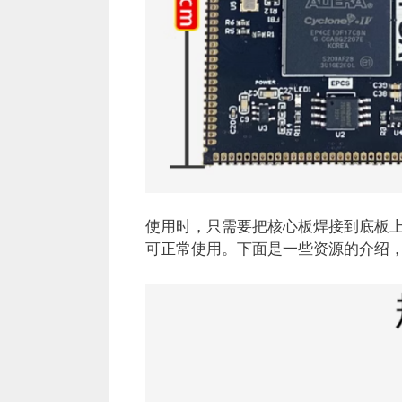
使用时，只需要把核心板焊接到底板上，提
可正常使用。下面是一些资源的介绍