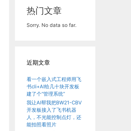
热门文章
Sorry. No data so far.
近期文章
看一个嵌入式工程师用飞
书cli+AI给几十块开发板
建了个“管理系统”
我让AI帮我把BW21-CBV
开发板接入了飞书机器
人，不光能控制点灯，还
能拍照看照片