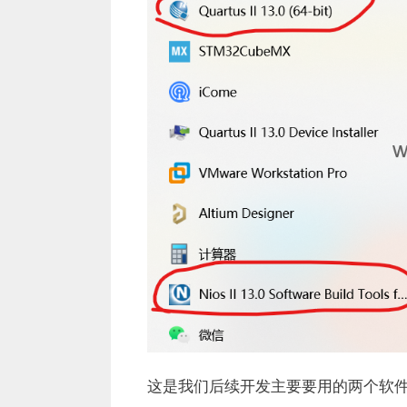
这是我们后续开发主要要用的两个软