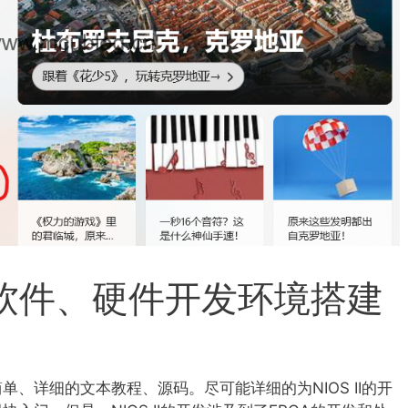
 II软件、硬件开发环境搭建
、详细的文本教程、源码。尽可能详细的为NIOS II的开