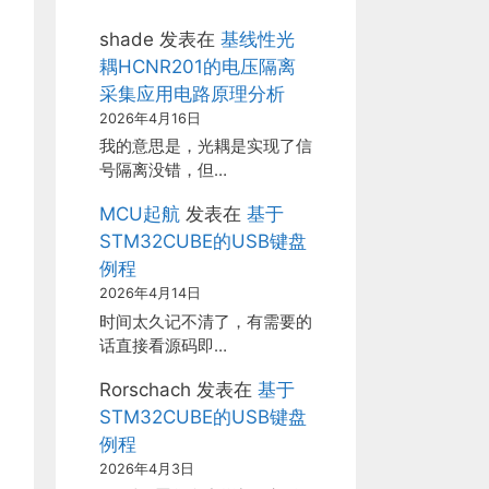
shade
发表在
基线性光
耦HCNR201的电压隔离
采集应用电路原理分析
2026年4月16日
我的意思是，光耦是实现了信
号隔离没错，但…
MCU起航
发表在
基于
STM32CUBE的USB键盘
例程
2026年4月14日
时间太久记不清了，有需要的
话直接看源码即…
Rorschach
发表在
基于
STM32CUBE的USB键盘
例程
2026年4月3日