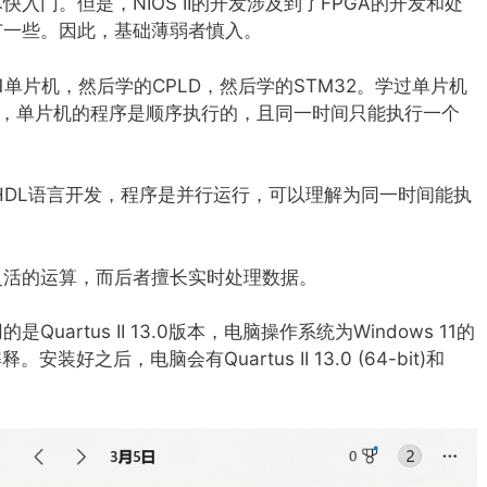
入门。但是，NIOS II的开发涉及到了FPGA的开发和处
广一些。因此，基础薄弱者慎入。
单片机，然后学的CPLD，然后学的STM32。学过单片机
发，单片机的程序是顺序执行的，且同一时间只能执行一个
g或者VHDL语言开发，程序是并行运行，可以理解为同一时间能执
灵活的运算，而后者擅长实时处理数据。
artus II 13.0版本，电脑操作系统为Windows 11的
好之后，电脑会有Quartus II 13.0 (64-bit)和