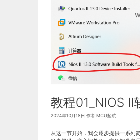
教程01_NIOS
2024年10月18日
作者
MCU起航
从这一节开始，我会逐步提供一系列简单