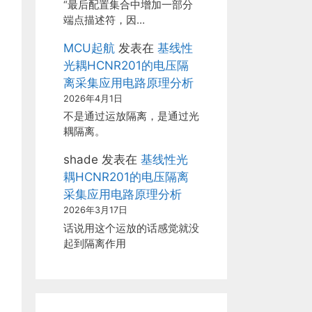
“最后配置集合中增加一部分
端点描述符，因…
MCU起航
发表在
基线性
光耦HCNR201的电压隔
离采集应用电路原理分析
2026年4月1日
不是通过运放隔离，是通过光
耦隔离。
shade
发表在
基线性光
耦HCNR201的电压隔离
采集应用电路原理分析
2026年3月17日
话说用这个运放的话感觉就没
起到隔离作用