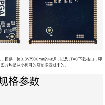
供一路3.3V/500ma的电源，以及JTAG下载接口，即
，图片均是从小梅哥的店铺搬运过来的。