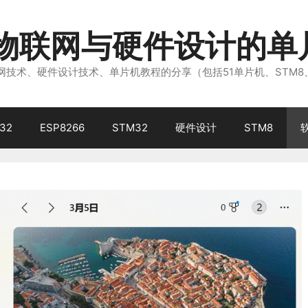
注物联网与硬件设计的单
技术、硬件设计技术、单片机教程的分享（包括51单片机、STM8
32
ESP8266
STM32
硬件设计
STM8