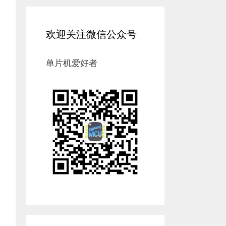
欢迎关注微信公众号
单片机爱好者