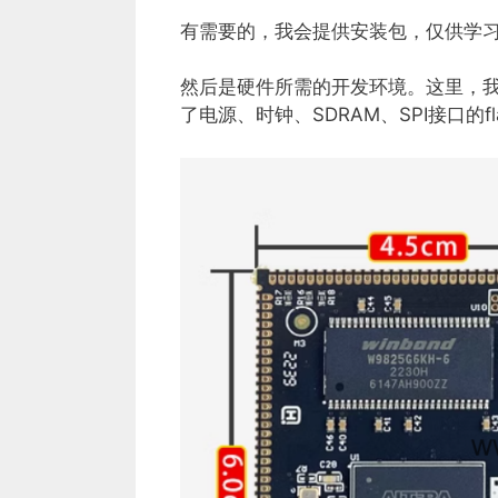
有需要的，我会提供安装包，仅供学
然后是硬件所需的开发环境。这里，我主
了电源、时钟、SDRAM、SPI接口的flas