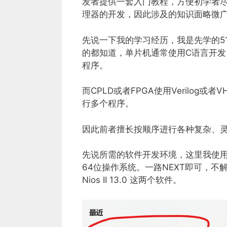
发者提供一套入门教程，方便初学者尽快
理器的开发，因此涉及的知识面略微
先说一下我的学习经历，我是先学的51
的都知道，单片机通常使用C语言开
程序。
而CPLD或者FPGA使用Verilo
行多个程序。
因此前者擅长按顺序进行各种复杂、
先说所需的软件开发环境，这里我使用的是Qu
64位操作系统。一路NEXT即可，不解释。安装
Nios II 13.0 这两个软件。