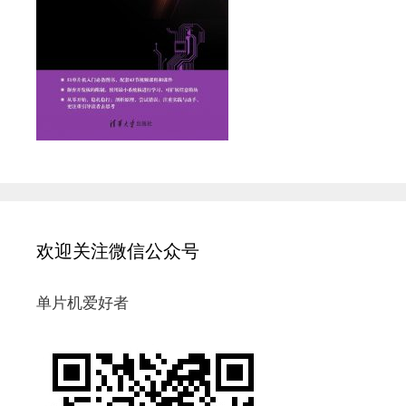
欢迎关注微信公众号
单片机爱好者