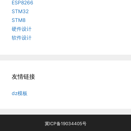
ESP8266
STM32
STM8
硬件设计
软件设计
友情链接
dz模板
冀ICP备19034405号