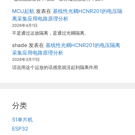
MCU起航
发表在
基线性光耦HCNR201的电压隔
离采集应用电路原理分析
2026年4月1日
不是通过运放隔离，是通过光耦隔离。
shade
发表在
基线性光耦HCNR201的电压隔离
采集应用电路原理分析
2026年3月17日
话说用这个运放的话感觉就没起到隔离作用
分类
51单片机
ESP32