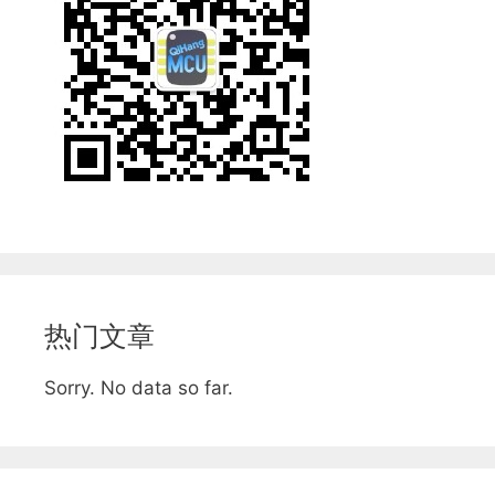
热门文章
Sorry. No data so far.