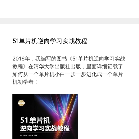
51单片机逆向学习实战教程
2016年，我编写的图书《51单片机逆向学习实战
教程》在清华大学出版社出版，里面详细记载了
如何从一个单片机小白一步一步进化成一个单片
机初学者！