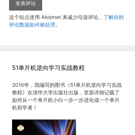
这个站点使用 Akismet 来减少垃圾评论。
了解你的
评论数据如何被处理
。
51单片机逆向学习实战教程
2016年，我编写的图书《51单片机逆向学习实战
教程》在清华大学出版社出版，里面详细记载了
如何从一个单片机小白一步一步进化成一个单片
机初学者！