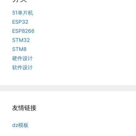
51单片机
ESP32
ESP8266
STM32
STM8
硬件设计
软件设计
友情链接
dz模板