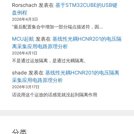
Rorschach
发表在
基于STM32CUBE的USB键
盘例程
2026年4月3日
“最后配置集合中增加一部分端点描述符，因…
MCU起航
发表在
基线性光耦HCNR201的电压隔
离采集应用电路原理分析
2026年4月1日
不是通过运放隔离，是通过光耦隔离。
shade
发表在
基线性光耦HCNR201的电压隔离
采集应用电路原理分析
2026年3月17日
话说用这个运放的话感觉就没起到隔离作用
分类