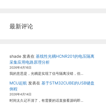
最新评论
shade
发表在
基线性光耦HCNR201的电压隔离
采集应用电路原理分析
2026年4月16日
我的意思是，光耦是实现了信号隔离没错，但…
MCU起航
发表在
基于STM32CUBE的USB键盘
例程
2026年4月14日
时间太久记不清了，有需要的话直接看源码即…