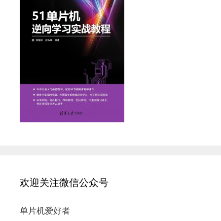
欢迎关注微信公众号
单片机爱好者