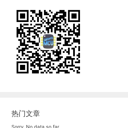
热门文章
Sorry. No data so far.