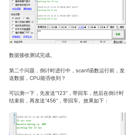
数据接收测试完成。
第二个问题，倒计时进行中，scanf函数运行前，发
送数据，CPU能否收到？
可以测一下，先发送“123”，带回车，然后在倒计时
结束前，再发送“456”，带回车。效果如下：