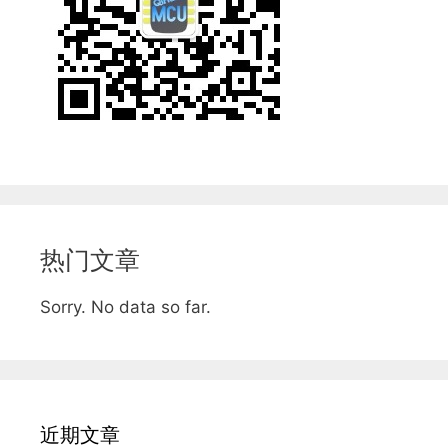
热门文章
Sorry. No data so far.
近期文章