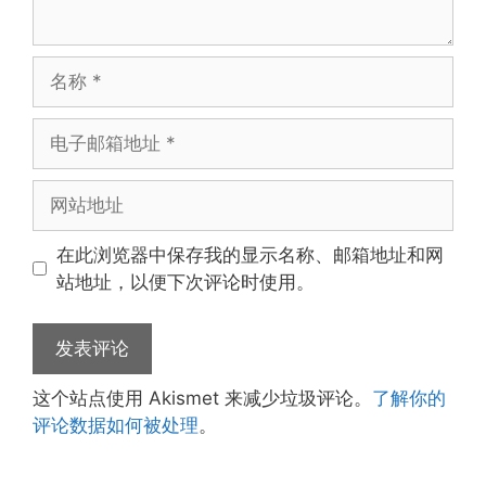
名
称
电
子
邮
网
箱
站
地
地
在此浏览器中保存我的显示名称、邮箱地址和网
址
址
站地址，以便下次评论时使用。
这个站点使用 Akismet 来减少垃圾评论。
了解你的
评论数据如何被处理
。