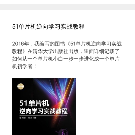
51单片机逆向学习实战教程
2016年，我编写的图书《51单片机逆向学习实战
教程》在清华大学出版社出版，里面详细记载了
如何从一个单片机小白一步一步进化成一个单片
机初学者！