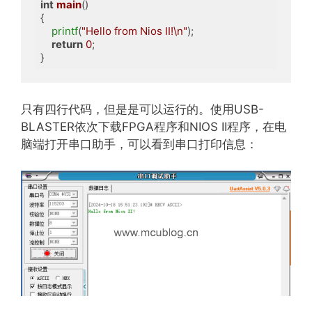
int
main
()
{

printf
(
"Hello from Nios II!\n"
);

return
0
;

}
只有四行代码，但是是可以运行的。使用USB-
BLASTER依次下载FPGA程序和NIOS II程序，在电
脑端打开串口助手，可以看到串口打印信息：