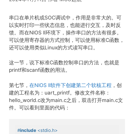
串口在单片机或SOC调试中，作用是非常大的。可
以实时打印一些状态信息，也能进行交互，及时反
馈。而在NIOS II环境下，操作串口的方法有很多。
可以使用寄存器的方式控制，可以使用标准C函数，
还可以使用类似Linux的方式读写串口。
这一节，说下标准C函数控制串口的方法，也就是
printf和scanf函数的用法。
第七节，
在NIOS II软件下创建第二个软核工程
，创
建的工程名为：uart_printf。修改文件名称：
hello_world.c改为main.c之后，双击打开main.c文
件。可以看到里面的代码：
#
include
<stdio.h>