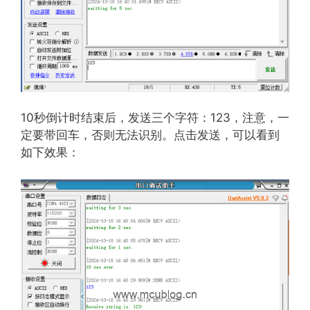
10秒倒计时结束后，发送三个字符：123，注意，一
定要带回车，否则无法识别。点击发送，可以看到
如下效果：