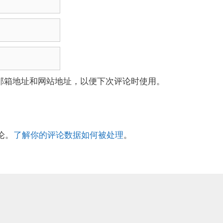
邮箱地址和网站地址，以便下次评论时使用。
论。
了解你的评论数据如何被处理
。