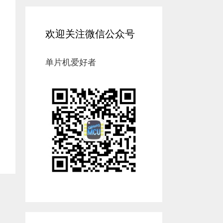
欢迎关注微信公众号
单片机爱好者