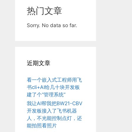
热门文章
Sorry. No data so far.
近期文章
看一个嵌入式工程师用飞
书cli+AI给几十块开发板
建了个“管理系统”
我让AI帮我把BW21-CBV
开发板接入了飞书机器
人，不光能控制点灯，还
能拍照看照片