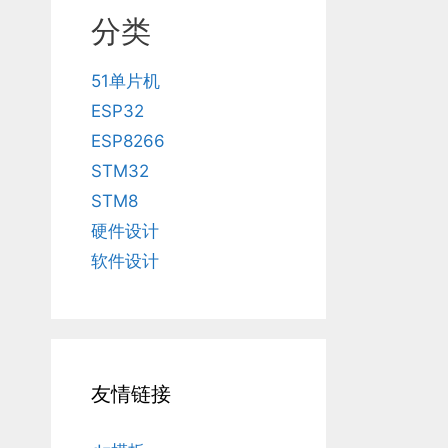
分类
51单片机
ESP32
ESP8266
STM32
STM8
硬件设计
软件设计
友情链接