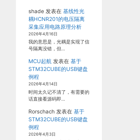
shade
发表在
基线性光
耦HCNR201的电压隔离
采集应用电路原理分析
2026年4月16日
我的意思是，光耦是实现了信
号隔离没错，但…
MCU起航
发表在
基于
STM32CUBE的USB键盘
例程
2026年4月14日
时间太久记不清了，有需要的
话直接看源码即…
Rorschach
发表在
基于
STM32CUBE的USB键盘
例程
2026年4月3日