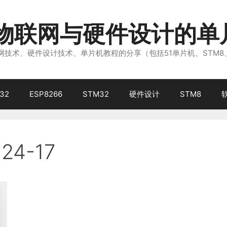
注物联网与硬件设计的单
技术、硬件设计技术、单片机教程的分享（包括51单片机、STM8
32
ESP8266
STM32
硬件设计
STM8
24-17