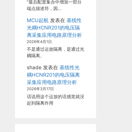
“最后配置集合中增加一部分
端点描述符，因…
MCU起航
发表在
基线性
光耦HCNR201的电压隔
离采集应用电路原理分析
2026年4月1日
不是通过运放隔离，是通过光
耦隔离。
shade
发表在
基线性光
耦HCNR201的电压隔离
采集应用电路原理分析
2026年3月17日
话说用这个运放的话感觉就没
起到隔离作用