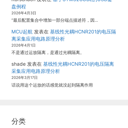
盘例程
2026年4月3日
“最后配置集合中增加一部分端点描述符，因…
MCU起航
发表在
基线性光耦HCNR201的电压隔
离采集应用电路原理分析
2026年4月1日
不是通过运放隔离，是通过光耦隔离。
shade
发表在
基线性光耦HCNR201的电压隔离
采集应用电路原理分析
2026年3月17日
话说用这个运放的话感觉就没起到隔离作用
分类