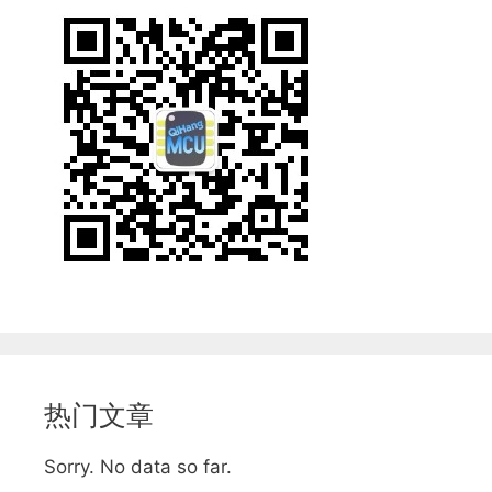
热门文章
Sorry. No data so far.