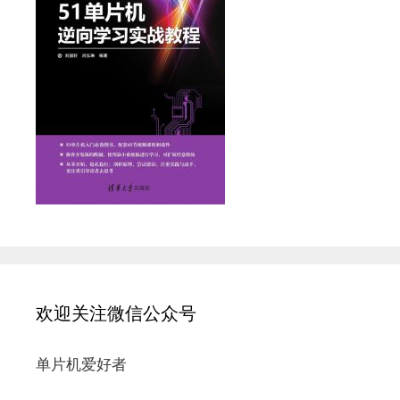
欢迎关注微信公众号
单片机爱好者