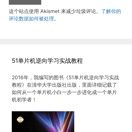
这个站点使用 Akismet 来减少垃圾评论。
了解你的
评论数据如何被处理
。
51单片机逆向学习实战教程
2016年，我编写的图书《51单片机逆向学习实战
教程》在清华大学出版社出版，里面详细记载了
如何从一个单片机小白一步一步进化成一个单片
机初学者！