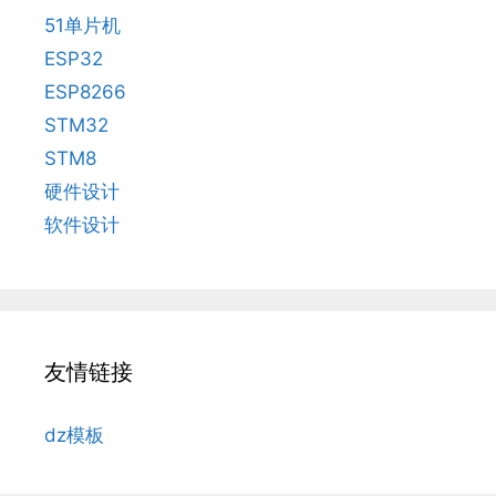
51单片机
ESP32
ESP8266
STM32
STM8
硬件设计
软件设计
友情链接
dz模板