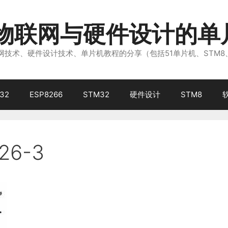
注物联网与硬件设计的单
技术、硬件设计技术、单片机教程的分享（包括51单片机、STM8
32
ESP8266
STM32
硬件设计
STM8
26-3