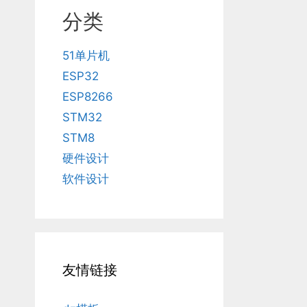
分类
51单片机
ESP32
ESP8266
STM32
STM8
硬件设计
软件设计
友情链接