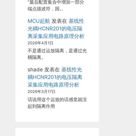
“最后配置集合中增加一部分
端点描述符，因…
MCU起航
发表在
基线性
光耦HCNR201的电压隔
离采集应用电路原理分析
2026年4月1日
不是通过运放隔离，是通过光
耦隔离。
shade
发表在
基线性光
耦HCNR201的电压隔离
采集应用电路原理分析
2026年3月17日
话说用这个运放的话感觉就没
起到隔离作用