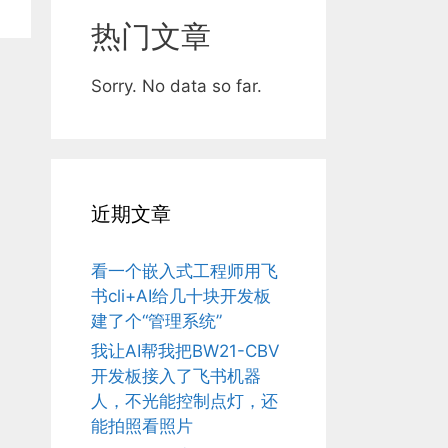
热门文章
Sorry. No data so far.
近期文章
看一个嵌入式工程师用飞
书cli+AI给几十块开发板
建了个“管理系统”
我让AI帮我把BW21-CBV
开发板接入了飞书机器
人，不光能控制点灯，还
能拍照看照片