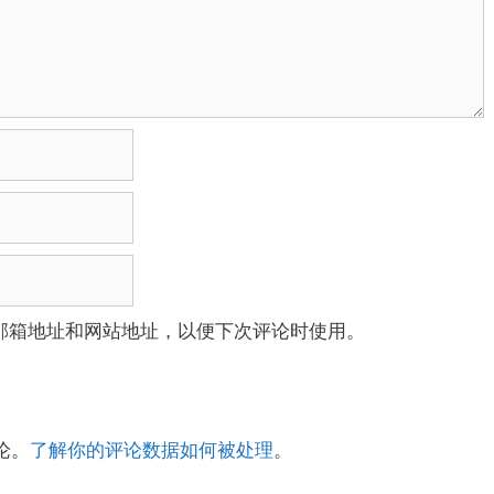
邮箱地址和网站地址，以便下次评论时使用。
论。
了解你的评论数据如何被处理
。