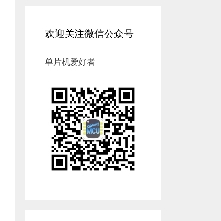
欢迎关注微信公众号
单片机爱好者