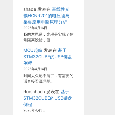
shade
发表在
基线性光
耦HCNR201的电压隔离
采集应用电路原理分析
2026年4月16日
我的意思是，光耦是实现了信
号隔离没错，但…
MCU起航
发表在
基于
STM32CUBE的USB键盘
例程
2026年4月14日
时间太久记不清了，有需要的
话直接看源码即…
Rorschach
发表在
基于
STM32CUBE的USB键盘
例程
2026年4月3日