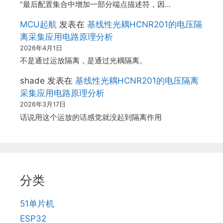
“最后配置集合中增加一部分端点描述符，因…
MCU起航
发表在
基线性光耦HCNR201的电压隔
离采集应用电路原理分析
2026年4月1日
不是通过运放隔离，是通过光耦隔离。
shade
发表在
基线性光耦HCNR201的电压隔离
采集应用电路原理分析
2026年3月17日
话说用这个运放的话感觉就没起到隔离作用
分类
51单片机
ESP32