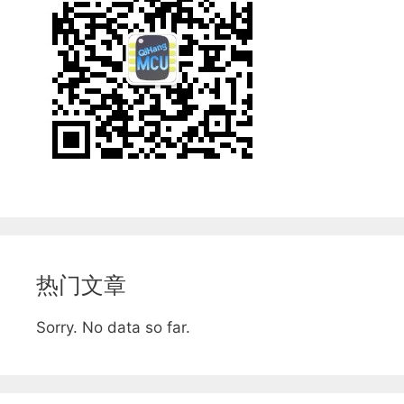
热门文章
Sorry. No data so far.