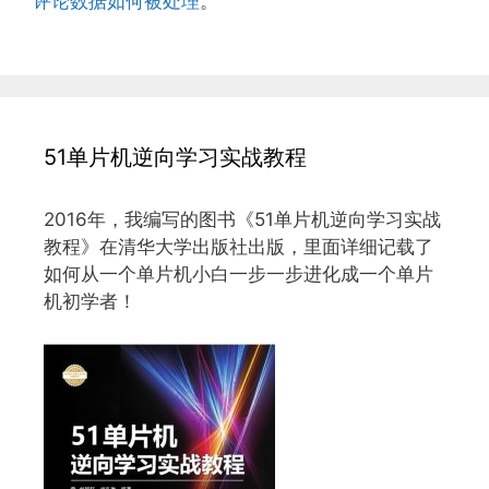
评论数据如何被处理
。
51单片机逆向学习实战教程
2016年，我编写的图书《51单片机逆向学习实战
教程》在清华大学出版社出版，里面详细记载了
如何从一个单片机小白一步一步进化成一个单片
机初学者！