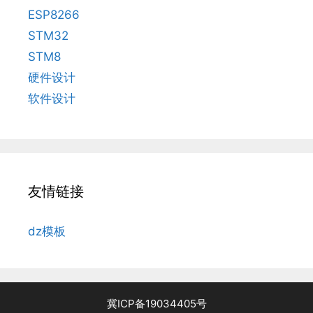
ESP8266
STM32
STM8
硬件设计
软件设计
友情链接
dz模板
冀ICP备19034405号