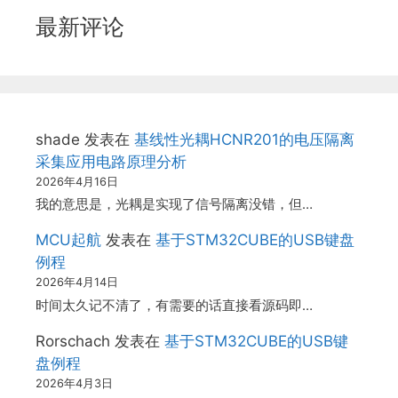
最新评论
shade
发表在
基线性光耦HCNR201的电压隔离
采集应用电路原理分析
2026年4月16日
我的意思是，光耦是实现了信号隔离没错，但…
MCU起航
发表在
基于STM32CUBE的USB键盘
例程
2026年4月14日
时间太久记不清了，有需要的话直接看源码即…
Rorschach
发表在
基于STM32CUBE的USB键
盘例程
2026年4月3日