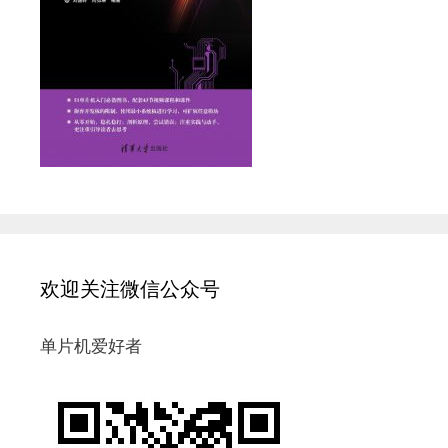
欢迎关注微信公众号
单片机爱好者