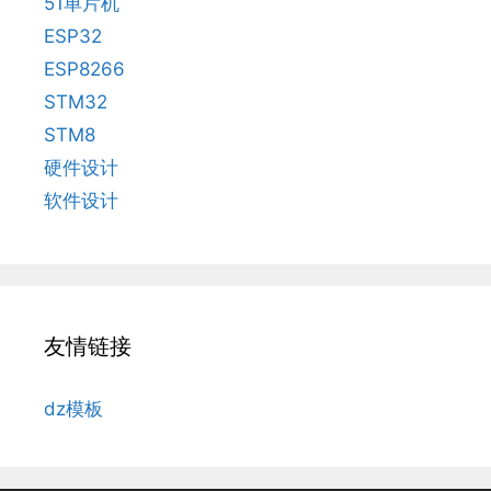
51单片机
ESP32
ESP8266
STM32
STM8
硬件设计
软件设计
友情链接
dz模板