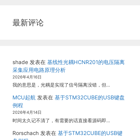
最新评论
shade
发表在
基线性光耦HCNR201的电压隔离
采集应用电路原理分析
2026年4月16日
我的意思是，光耦是实现了信号隔离没错，但…
MCU起航
发表在
基于STM32CUBE的USB键盘
例程
2026年4月14日
时间太久记不清了，有需要的话直接看源码即…
Rorschach
发表在
基于STM32CUBE的USB键