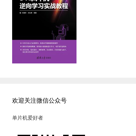
欢迎关注微信公众号
单片机爱好者