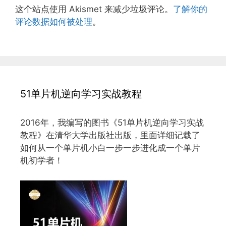
这个站点使用 Akismet 来减少垃圾评论。
了解你的
评论数据如何被处理
。
51单片机逆向学习实战教程
2016年，我编写的图书《51单片机逆向学习实战
教程》在清华大学出版社出版，里面详细记载了
如何从一个单片机小白一步一步进化成一个单片
机初学者！