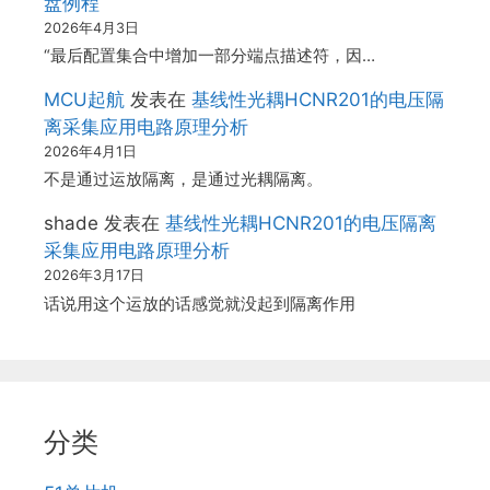
盘例程
2026年4月3日
“最后配置集合中增加一部分端点描述符，因…
MCU起航
发表在
基线性光耦HCNR201的电压隔
离采集应用电路原理分析
2026年4月1日
不是通过运放隔离，是通过光耦隔离。
shade
发表在
基线性光耦HCNR201的电压隔离
采集应用电路原理分析
2026年3月17日
话说用这个运放的话感觉就没起到隔离作用
分类