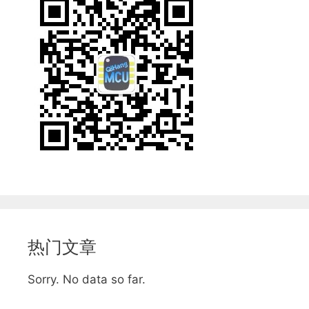
热门文章
Sorry. No data so far.