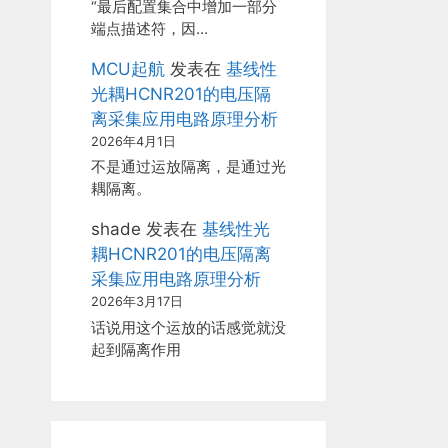
“最后配置集合中增加一部分
端点描述符，因…
MCU起航
发表在
基线性
光耦HCNR201的电压隔
离采集应用电路原理分析
2026年4月1日
不是通过运放隔离，是通过光
耦隔离。
shade
发表在
基线性光
耦HCNR201的电压隔离
采集应用电路原理分析
2026年3月17日
话说用这个运放的话感觉就没
起到隔离作用