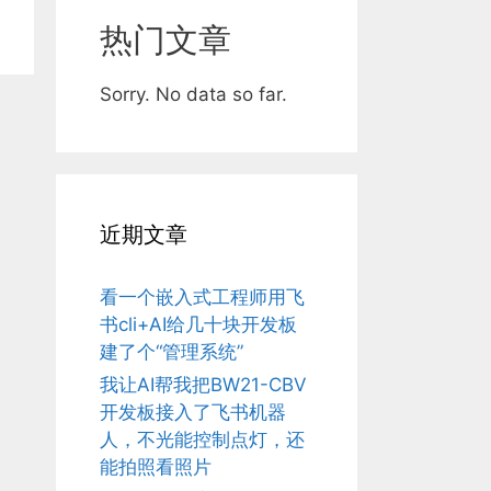
热门文章
Sorry. No data so far.
近期文章
看一个嵌入式工程师用飞
书cli+AI给几十块开发板
建了个“管理系统”
我让AI帮我把BW21-CBV
开发板接入了飞书机器
人，不光能控制点灯，还
能拍照看照片