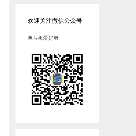
欢迎关注微信公众号
单片机爱好者