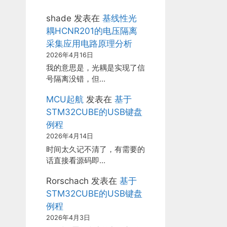
shade
发表在
基线性光
耦HCNR201的电压隔离
采集应用电路原理分析
2026年4月16日
我的意思是，光耦是实现了信
号隔离没错，但…
MCU起航
发表在
基于
STM32CUBE的USB键盘
例程
2026年4月14日
时间太久记不清了，有需要的
话直接看源码即…
Rorschach
发表在
基于
STM32CUBE的USB键盘
例程
2026年4月3日