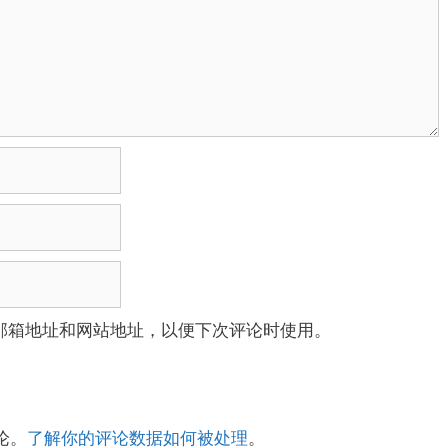
邮箱地址和网站地址，以便下次评论时使用。
论。
了解你的评论数据如何被处理
。