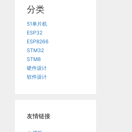
分类
51单片机
ESP32
ESP8266
STM32
STM8
硬件设计
软件设计
友情链接