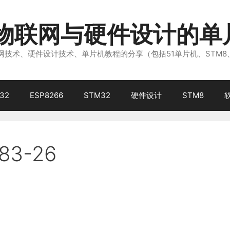
注物联网与硬件设计的单
技术、硬件设计技术、单片机教程的分享（包括51单片机、STM8
32
ESP8266
STM32
硬件设计
STM8
83-26