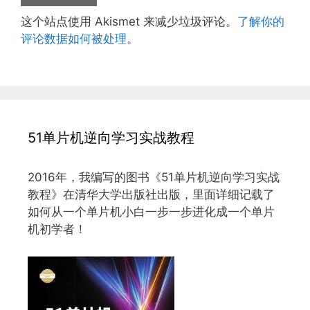
这个站点使用 Akismet 来减少垃圾评论。
了解你的
评论数据如何被处理
。
51单片机逆向学习实战教程
2016年，我编写的图书《51单片机逆向学习实战
教程》在清华大学出版社出版，里面详细记载了
如何从一个单片机小白一步一步进化成一个单片
机初学者！