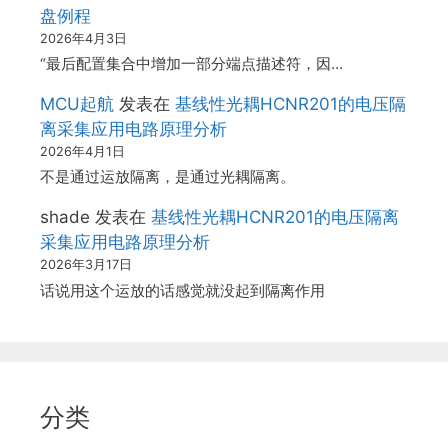
盘例程
2026年4月3日
“最后配置集合中增加一部分端点描述符，因…
MCU起航
发表在
基线性光耦HCNR201的电压隔
离采集应用电路原理分析
2026年4月1日
不是通过运放隔离，是通过光耦隔离。
shade
发表在
基线性光耦HCNR201的电压隔离
采集应用电路原理分析
2026年3月17日
话说用这个运放的话感觉就没起到隔离作用
分类