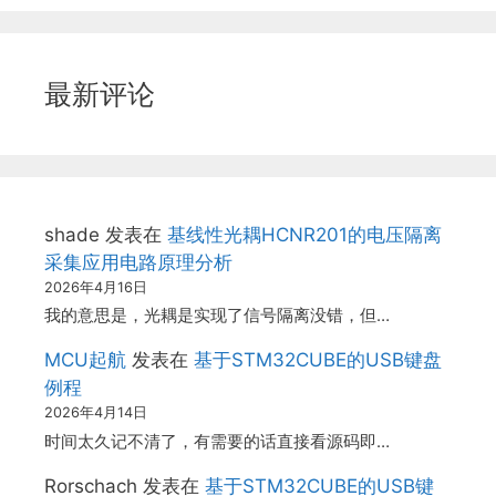
最新评论
shade
发表在
基线性光耦HCNR201的电压隔离
采集应用电路原理分析
2026年4月16日
我的意思是，光耦是实现了信号隔离没错，但…
MCU起航
发表在
基于STM32CUBE的USB键盘
例程
2026年4月14日
时间太久记不清了，有需要的话直接看源码即…
Rorschach
发表在
基于STM32CUBE的USB键