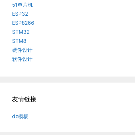
51单片机
ESP32
ESP8266
STM32
STM8
硬件设计
软件设计
友情链接
dz模板