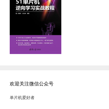
欢迎关注微信公众号
单片机爱好者