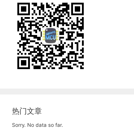
热门文章
Sorry. No data so far.