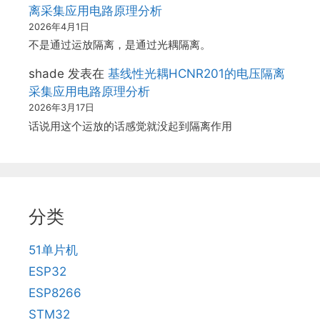
离采集应用电路原理分析
2026年4月1日
不是通过运放隔离，是通过光耦隔离。
shade
发表在
基线性光耦HCNR201的电压隔离
采集应用电路原理分析
2026年3月17日
话说用这个运放的话感觉就没起到隔离作用
分类
51单片机
ESP32
ESP8266
STM32