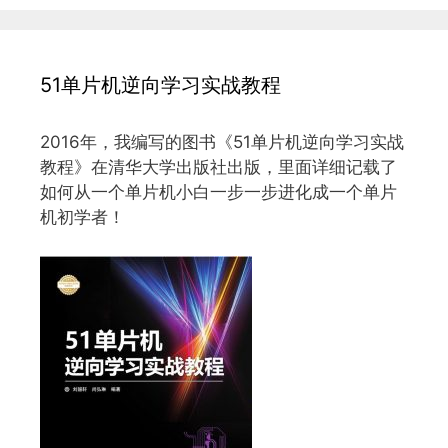
51单片机逆向学习实战教程
2016年，我编写的图书《51单片机逆向学习实战
教程》在清华大学出版社出版，里面详细记载了
如何从一个单片机小白一步一步进化成一个单片
机初学者！