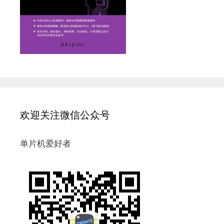
欢迎关注微信公众号
单片机爱好者