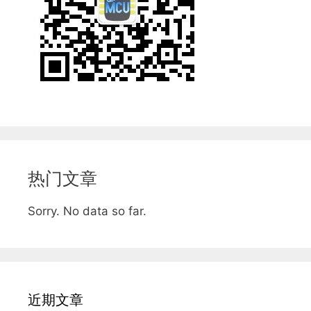
热门文章
Sorry. No data so far.
近期文章