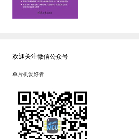
欢迎关注微信公众号
单片机爱好者