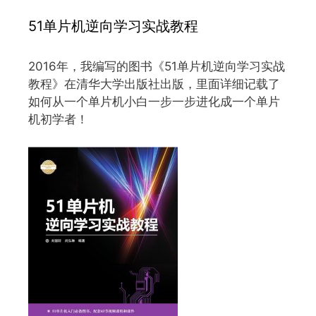
51单片机逆向学习实战教程
2016年，我编写的图书《51单片机逆向学习实战
教程》在清华大学出版社出版，里面详细记载了
如何从一个单片机小白一步一步进化成一个单片
机初学者！