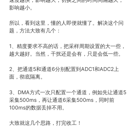
影响越小。
所以，看到这里，懂的人即便就懂了。解决这个问
题，方法大致有几个：
1、精度要求不高的话，把采样周期设置的大一些，
越大越好。当然，干扰还是会有，只是会低一些。
2、把通道5和通道6分别配置到ADC1和ADC2上
面，彻底隔离。
3、DMA方式一次只配置一个通道，例如先让通道5
采集500ms，再让通道6采集500ms，同时前
100ms的数据丢掉不用。
大致就这几个思路，打完收工！