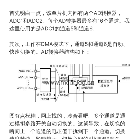
首先明白一点，该单片机内部有两个AD转换器，
ADC1和ADC2。每个AD转换器最多有16个通道。我
这里使用的是ADC1的通道5和通道6.
其次，工作在DMA模式下，通道5和通道6是自动、
快速切换的。AD转换器结构如下：
图有点模糊，网上找的，凑合看吧。多个通道是通
过模拟多路开关自动切换的。这就导致，在切换的
瞬间上一个通道的电压值干扰到下一个通道。切换
速度越快，影响越大，切换之间的时间间隔越久，