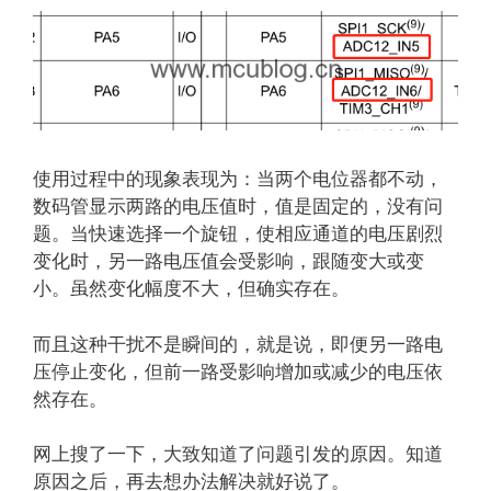
使用过程中的现象表现为：当两个电位器都不动，
数码管显示两路的电压值时，值是固定的，没有问
题。当快速选择一个旋钮，使相应通道的电压剧烈
变化时，另一路电压值会受影响，跟随变大或变
小。虽然变化幅度不大，但确实存在。
而且这种干扰不是瞬间的，就是说，即便另一路电
压停止变化，但前一路受影响增加或减少的电压依
然存在。
网上搜了一下，大致知道了问题引发的原因。知道
原因之后，再去想办法解决就好说了。