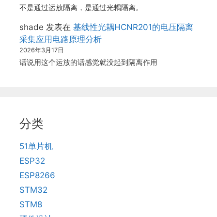
不是通过运放隔离，是通过光耦隔离。
shade
发表在
基线性光耦HCNR201的电压隔离
采集应用电路原理分析
2026年3月17日
话说用这个运放的话感觉就没起到隔离作用
分类
51单片机
ESP32
ESP8266
STM32
STM8