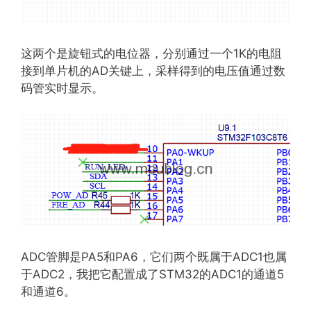
这两个是旋钮式的电位器，分别通过一个1K的电阻
接到单片机的AD关键上，采样得到的电压值通过数
码管实时显示。
ADC管脚是PA5和PA6，它们两个既属于ADC1也属
于ADC2，我把它配置成了STM32的ADC1的通道5
和通道6。