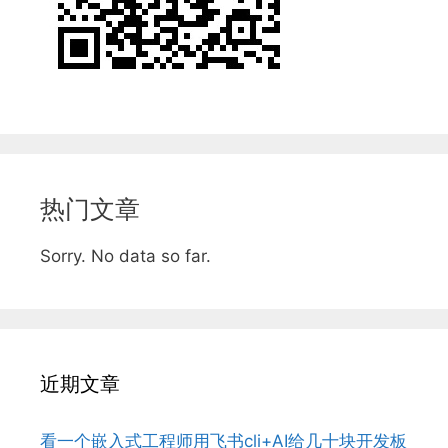
热门文章
Sorry. No data so far.
近期文章
看一个嵌入式工程师用飞书cli+AI给几十块开发板