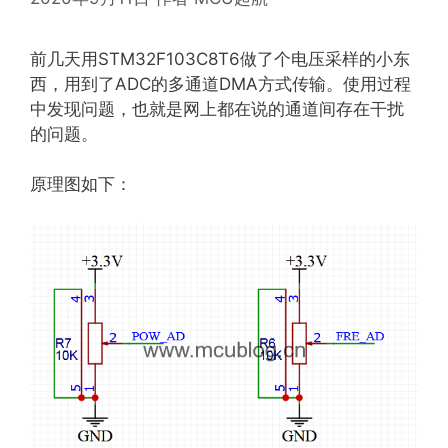
前几天用STM32F103C8T6做了个电压采样的小东
西，用到了ADC的多通道DMA方式传输。使用过程
中发现问题，也就是网上都在说的通道间存在干扰
的问题。
原理图如下：