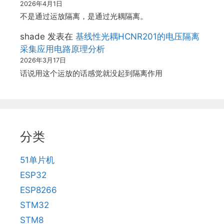
2026年4月1日
不是通过运放隔离，是通过光耦隔离。
shade
发表在
基线性光耦HCNR201的电压隔离
采集应用电路原理分析
2026年3月17日
话说用这个运放的话感觉就没起到隔离作用
分类
51单片机
ESP32
ESP8266
STM32
STM8