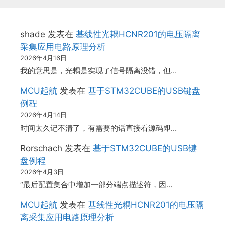
shade
发表在
基线性光耦HCNR201的电压隔离
采集应用电路原理分析
2026年4月16日
我的意思是，光耦是实现了信号隔离没错，但…
MCU起航
发表在
基于STM32CUBE的USB键盘
例程
2026年4月14日
时间太久记不清了，有需要的话直接看源码即…
Rorschach
发表在
基于STM32CUBE的USB键
盘例程
2026年4月3日
“最后配置集合中增加一部分端点描述符，因…
MCU起航
发表在
基线性光耦HCNR201的电压隔
离采集应用电路原理分析