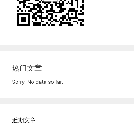
热门文章
Sorry. No data so far.
近期文章