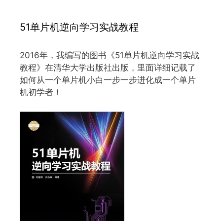
51单片机逆向学习实战教程
2016年，我编写的图书《51单片机逆向学习实战
教程》在清华大学出版社出版，里面详细记载了
如何从一个单片机小白一步一步进化成一个单片
机初学者！