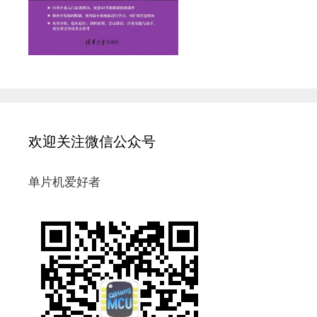
欢迎关注微信公众号
单片机爱好者