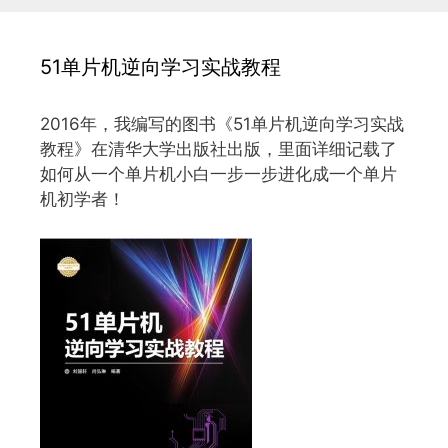
51单片机逆向学习实战教程
2016年，我编写的图书《51单片机逆向学习实战
教程》在清华大学出版社出版，里面详细记载了
如何从一个单片机小白一步一步进化成一个单片
机初学者！