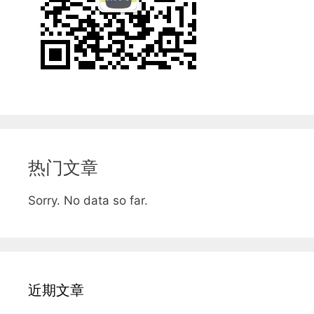
热门文章
Sorry. No data so far.
近期文章