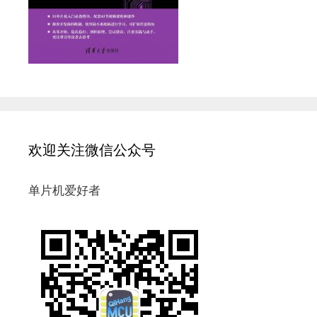
欢迎关注微信公众号
单片机爱好者