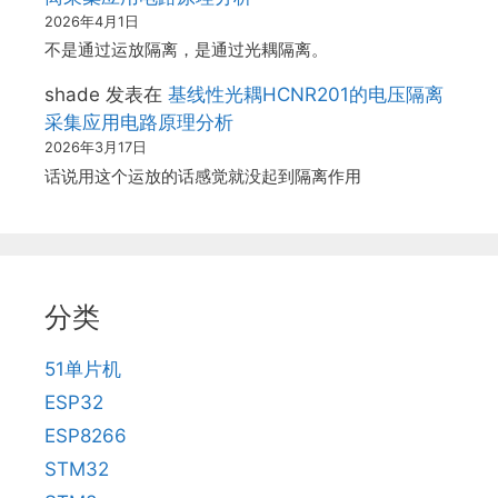
2026年4月1日
不是通过运放隔离，是通过光耦隔离。
shade
发表在
基线性光耦HCNR201的电压隔离
采集应用电路原理分析
2026年3月17日
话说用这个运放的话感觉就没起到隔离作用
分类
51单片机
ESP32
ESP8266
STM32