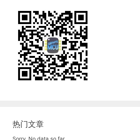
热门文章
Sorry. No data so far.