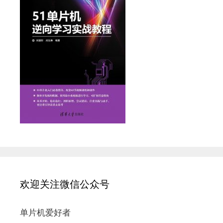
欢迎关注微信公众号
单片机爱好者