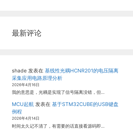
最新评论
shade
发表在
基线性光耦HCNR201的电压隔离
采集应用电路原理分析
2026年4月16日
我的意思是，光耦是实现了信号隔离没错，但…
MCU起航
发表在
基于STM32CUBE的USB键盘
例程
2026年4月14日
时间太久记不清了，有需要的话直接看源码即…