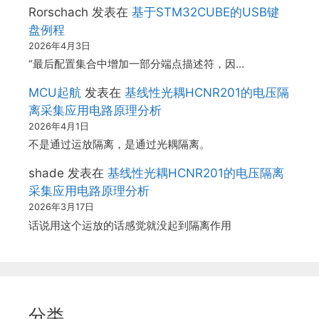
Rorschach
发表在
基于STM32CUBE的USB键
盘例程
2026年4月3日
“最后配置集合中增加一部分端点描述符，因…
MCU起航
发表在
基线性光耦HCNR201的电压隔
离采集应用电路原理分析
2026年4月1日
不是通过运放隔离，是通过光耦隔离。
shade
发表在
基线性光耦HCNR201的电压隔离
采集应用电路原理分析
2026年3月17日
话说用这个运放的话感觉就没起到隔离作用
分类