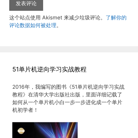
这个站点使用 Akismet 来减少垃圾评论。
了解你的
评论数据如何被处理
。
51单片机逆向学习实战教程
2016年，我编写的图书《51单片机逆向学习实战
教程》在清华大学出版社出版，里面详细记载了
如何从一个单片机小白一步一步进化成一个单片
机初学者！