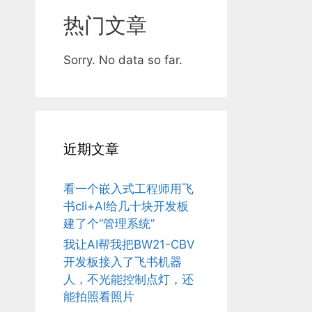
热门文章
Sorry. No data so far.
近期文章
看一个嵌入式工程师用飞
书cli+AI给几十块开发板
建了个“管理系统”
我让AI帮我把BW21-CBV
开发板接入了飞书机器
人，不光能控制点灯，还
能拍照看照片