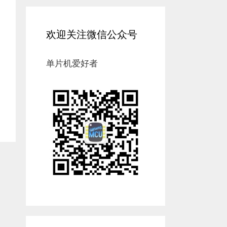
欢迎关注微信公众号
单片机爱好者