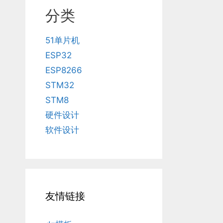
分类
51单片机
ESP32
ESP8266
STM32
STM8
硬件设计
软件设计
友情链接