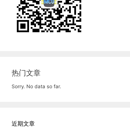
热门文章
Sorry. No data so far.
近期文章