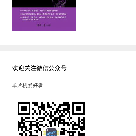
欢迎关注微信公众号
单片机爱好者