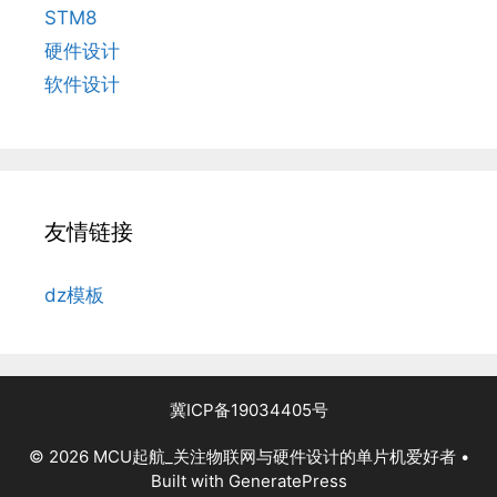
STM8
硬件设计
软件设计
友情链接
dz模板
冀ICP备19034405号
© 2026 MCU起航_关注物联网与硬件设计的单片机爱好者
•
Built with
GeneratePress