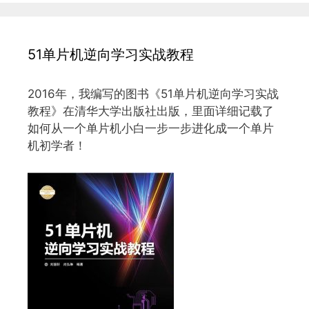
51单片机逆向学习实战教程
2016年，我编写的图书《51单片机逆向学习实战
教程》在清华大学出版社出版，里面详细记载了
如何从一个单片机小白一步一步进化成一个单片
机初学者！