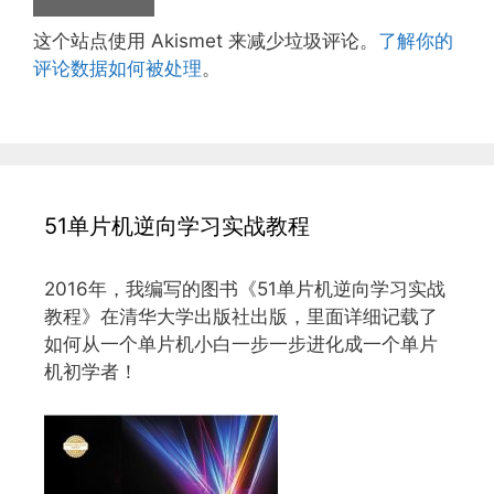
这个站点使用 Akismet 来减少垃圾评论。
了解你的
评论数据如何被处理
。
51单片机逆向学习实战教程
2016年，我编写的图书《51单片机逆向学习实战
教程》在清华大学出版社出版，里面详细记载了
如何从一个单片机小白一步一步进化成一个单片
机初学者！