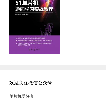
欢迎关注微信公众号
单片机爱好者