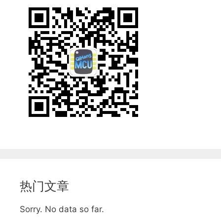
热门文章
Sorry. No data so far.