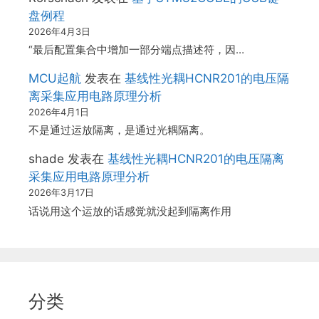
盘例程
2026年4月3日
“最后配置集合中增加一部分端点描述符，因…
MCU起航
发表在
基线性光耦HCNR201的电压隔
离采集应用电路原理分析
2026年4月1日
不是通过运放隔离，是通过光耦隔离。
shade
发表在
基线性光耦HCNR201的电压隔离
采集应用电路原理分析
2026年3月17日
话说用这个运放的话感觉就没起到隔离作用
分类