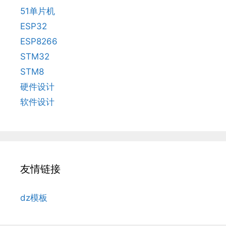
51单片机
ESP32
ESP8266
STM32
STM8
硬件设计
软件设计
友情链接
dz模板