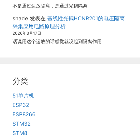
不是通过运放隔离，是通过光耦隔离。
shade
发表在
基线性光耦HCNR201的电压隔离
采集应用电路原理分析
2026年3月17日
话说用这个运放的话感觉就没起到隔离作用
分类
51单片机
ESP32
ESP8266
STM32
STM8