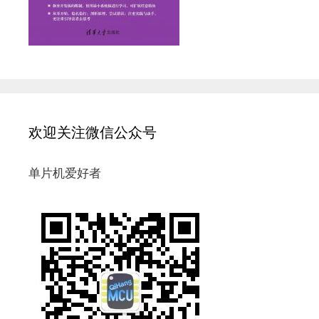
欢迎关注微信公众号
单片机爱好者