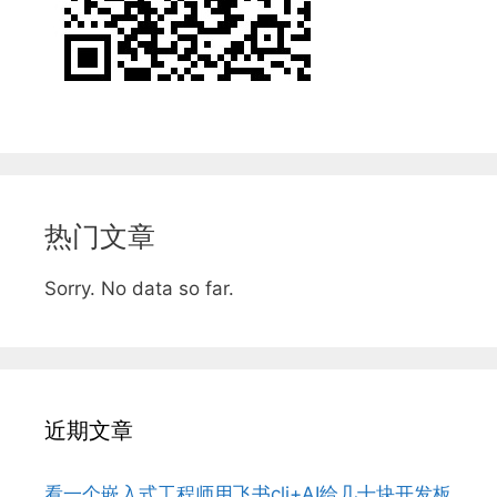
热门文章
Sorry. No data so far.
近期文章
看一个嵌入式工程师用飞书cli+AI给几十块开发板