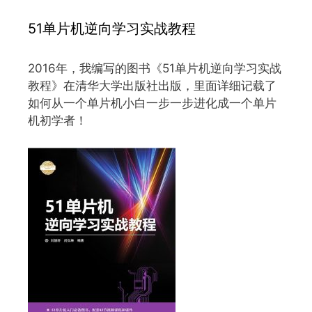
51单片机逆向学习实战教程
2016年，我编写的图书《51单片机逆向学习实战
教程》在清华大学出版社出版，里面详细记载了
如何从一个单片机小白一步一步进化成一个单片
机初学者！