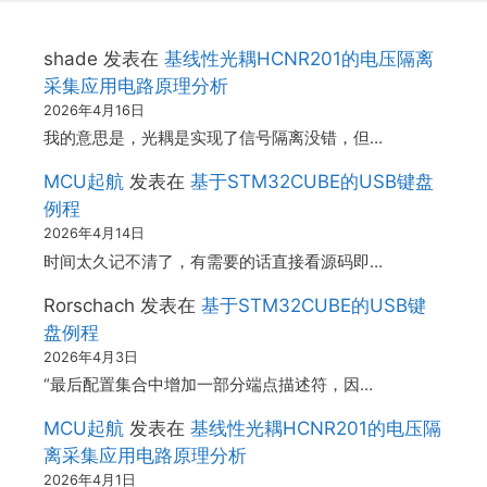
shade
发表在
基线性光耦HCNR201的电压隔离
采集应用电路原理分析
2026年4月16日
我的意思是，光耦是实现了信号隔离没错，但…
MCU起航
发表在
基于STM32CUBE的USB键盘
例程
2026年4月14日
时间太久记不清了，有需要的话直接看源码即…
Rorschach
发表在
基于STM32CUBE的USB键
盘例程
2026年4月3日
“最后配置集合中增加一部分端点描述符，因…
MCU起航
发表在
基线性光耦HCNR201的电压隔
离采集应用电路原理分析
2026年4月1日