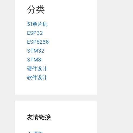
分类
51单片机
ESP32
ESP8266
STM32
STM8
硬件设计
软件设计
友情链接