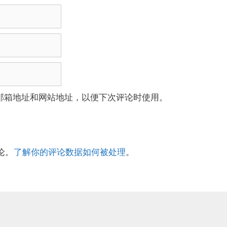
邮箱地址和网站地址，以便下次评论时使用。
论。
了解你的评论数据如何被处理
。