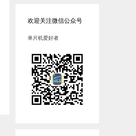
欢迎关注微信公众号
单片机爱好者