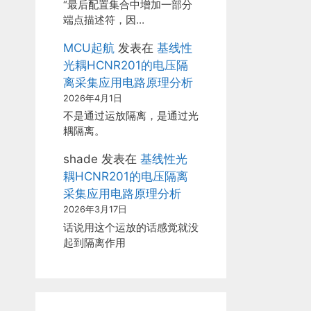
“最后配置集合中增加一部分
端点描述符，因…
MCU起航
发表在
基线性
光耦HCNR201的电压隔
离采集应用电路原理分析
2026年4月1日
不是通过运放隔离，是通过光
耦隔离。
shade
发表在
基线性光
耦HCNR201的电压隔离
采集应用电路原理分析
2026年3月17日
话说用这个运放的话感觉就没
起到隔离作用