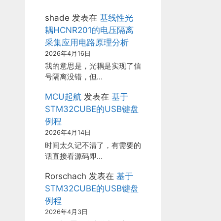
shade
发表在
基线性光
耦HCNR201的电压隔离
采集应用电路原理分析
2026年4月16日
我的意思是，光耦是实现了信
号隔离没错，但…
MCU起航
发表在
基于
STM32CUBE的USB键盘
例程
2026年4月14日
时间太久记不清了，有需要的
话直接看源码即…
Rorschach
发表在
基于
STM32CUBE的USB键盘
例程
2026年4月3日