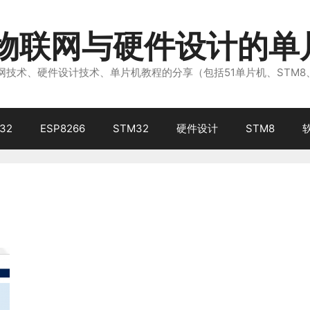
注物联网与硬件设计的单
技术、硬件设计技术、单片机教程的分享（包括51单片机、STM8
32
ESP8266
STM32
硬件设计
STM8