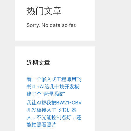
热门文章
Sorry. No data so far.
近期文章
看一个嵌入式工程师用飞
书cli+AI给几十块开发板
建了个“管理系统”
我让AI帮我把BW21-CBV
开发板接入了飞书机器
人，不光能控制点灯，还
能拍照看照片