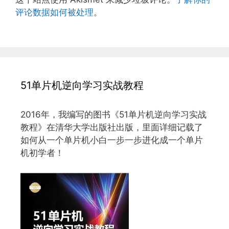
评论数据如何被处理
。
51单片机逆向学习实战教程
2016年，我编写的图书《51单片机逆向学习实战
教程》在清华大学出版社出版，里面详细记载了
如何从一个单片机小白一步一步进化成一个单片
机初学者！