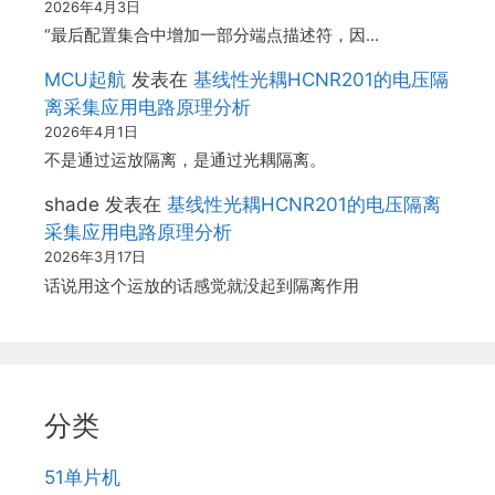
2026年4月3日
“最后配置集合中增加一部分端点描述符，因…
MCU起航
发表在
基线性光耦HCNR201的电压隔
离采集应用电路原理分析
2026年4月1日
不是通过运放隔离，是通过光耦隔离。
shade
发表在
基线性光耦HCNR201的电压隔离
采集应用电路原理分析
2026年3月17日
话说用这个运放的话感觉就没起到隔离作用
分类
51单片机