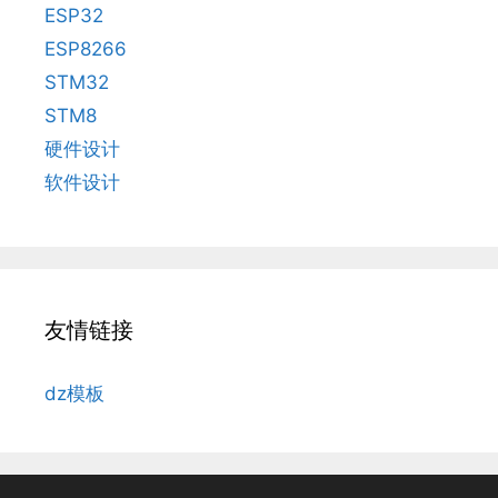
ESP32
ESP8266
STM32
STM8
硬件设计
软件设计
友情链接
dz模板