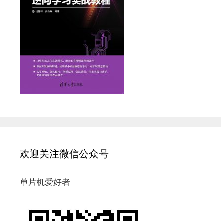
欢迎关注微信公众号
单片机爱好者