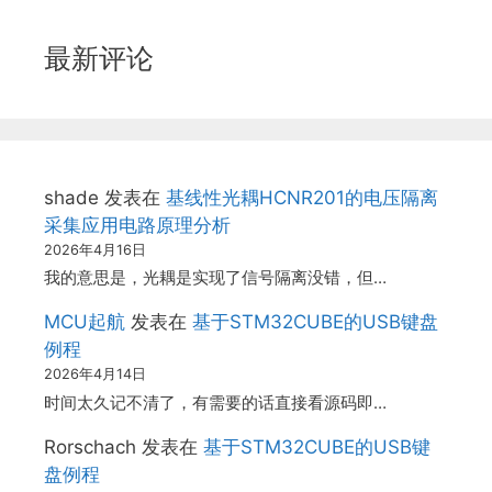
最新评论
shade
发表在
基线性光耦HCNR201的电压隔离
采集应用电路原理分析
2026年4月16日
我的意思是，光耦是实现了信号隔离没错，但…
MCU起航
发表在
基于STM32CUBE的USB键盘
例程
2026年4月14日
时间太久记不清了，有需要的话直接看源码即…
Rorschach
发表在
基于STM32CUBE的USB键
盘例程