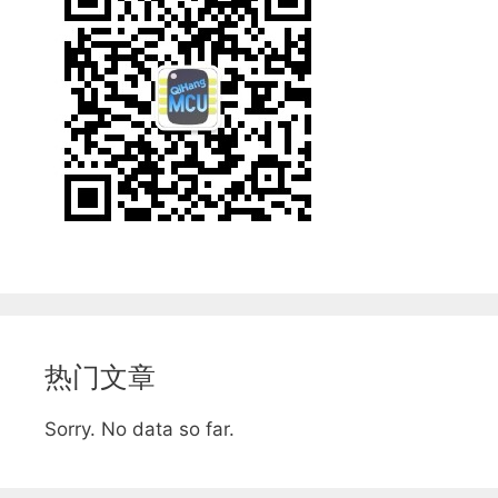
热门文章
Sorry. No data so far.