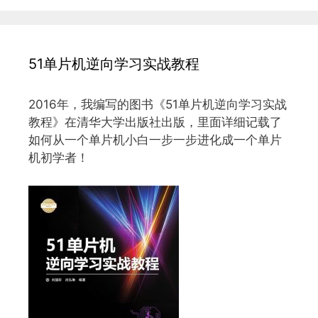
51单片机逆向学习实战教程
2016年，我编写的图书《51单片机逆向学习实战
教程》在清华大学出版社出版，里面详细记载了
如何从一个单片机小白一步一步进化成一个单片
机初学者！