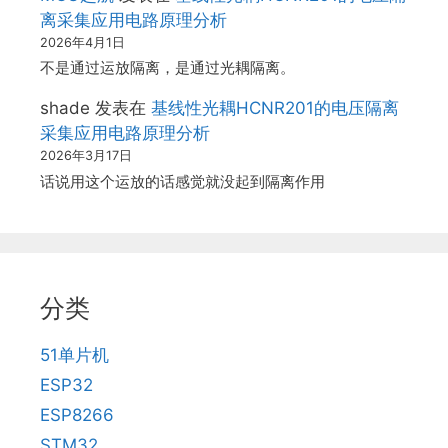
离采集应用电路原理分析
2026年4月1日
不是通过运放隔离，是通过光耦隔离。
shade
发表在
基线性光耦HCNR201的电压隔离
采集应用电路原理分析
2026年3月17日
话说用这个运放的话感觉就没起到隔离作用
分类
51单片机
ESP32
ESP8266
STM32