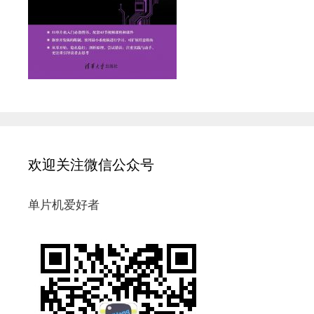
欢迎关注微信公众号
单片机爱好者