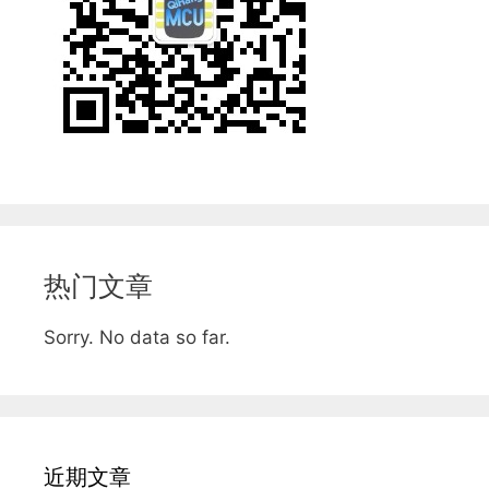
热门文章
Sorry. No data so far.
近期文章