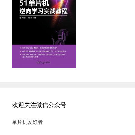
欢迎关注微信公众号
单片机爱好者