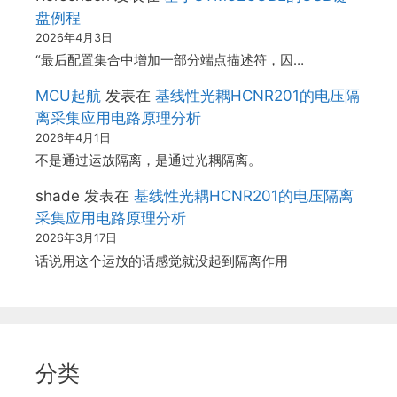
盘例程
2026年4月3日
“最后配置集合中增加一部分端点描述符，因…
MCU起航
发表在
基线性光耦HCNR201的电压隔
离采集应用电路原理分析
2026年4月1日
不是通过运放隔离，是通过光耦隔离。
shade
发表在
基线性光耦HCNR201的电压隔离
采集应用电路原理分析
2026年3月17日
话说用这个运放的话感觉就没起到隔离作用
分类