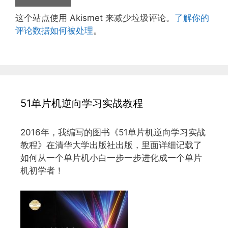
这个站点使用 Akismet 来减少垃圾评论。
了解你的
评论数据如何被处理
。
51单片机逆向学习实战教程
2016年，我编写的图书《51单片机逆向学习实战
教程》在清华大学出版社出版，里面详细记载了
如何从一个单片机小白一步一步进化成一个单片
机初学者！