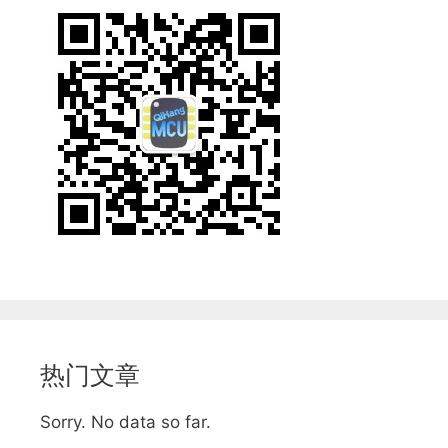
热门文章
Sorry. No data so far.