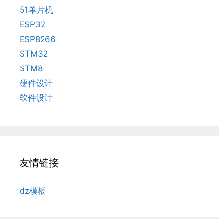
51单片机
ESP32
ESP8266
STM32
STM8
硬件设计
软件设计
友情链接
dz模板