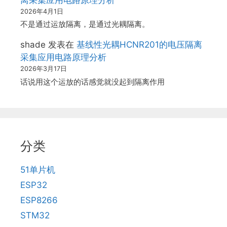
离采集应用电路原理分析
2026年4月1日
不是通过运放隔离，是通过光耦隔离。
shade
发表在
基线性光耦HCNR201的电压隔离
采集应用电路原理分析
2026年3月17日
话说用这个运放的话感觉就没起到隔离作用
分类
51单片机
ESP32
ESP8266
STM32