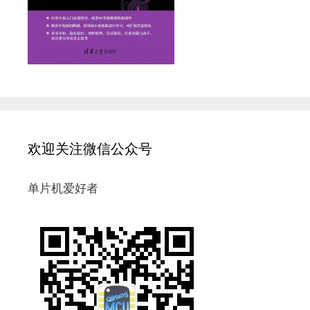
欢迎关注微信公众号
单片机爱好者