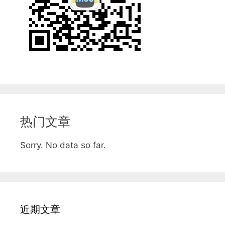
热门文章
Sorry. No data so far.
近期文章