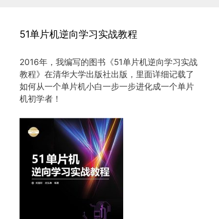
51单片机逆向学习实战教程
2016年，我编写的图书《51单片机逆向学习实战
教程》在清华大学出版社出版，里面详细记载了
如何从一个单片机小白一步一步进化成一个单片
机初学者！