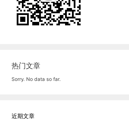
热门文章
Sorry. No data so far.
近期文章