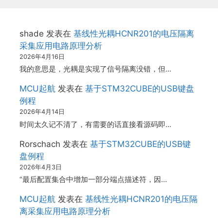
shade
发表在
基线性光耦HCNR201的电压隔离
采集应用电路原理分析
2026年4月16日
我的意思是，光耦是实现了信号隔离没错，但…
MCU起航
发表在
基于STM32CUBE的USB键盘
例程
2026年4月14日
时间太久记不清了，有需要的话直接看源码即…
Rorschach
发表在
基于STM32CUBE的USB键
盘例程
2026年4月3日
“最后配置集合中增加一部分端点描述符，因…
MCU起航
发表在
基线性光耦HCNR201的电压隔
离采集应用电路原理分析