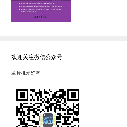
欢迎关注微信公众号
单片机爱好者