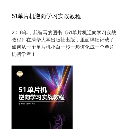
51单片机逆向学习实战教程
2016年，我编写的图书《51单片机逆向学习实战
教程》在清华大学出版社出版，里面详细记载了
如何从一个单片机小白一步一步进化成一个单片
机初学者！