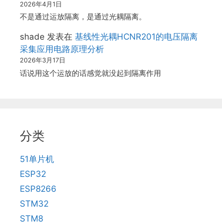
2026年4月1日
不是通过运放隔离，是通过光耦隔离。
shade
发表在
基线性光耦HCNR201的电压隔离
采集应用电路原理分析
2026年3月17日
话说用这个运放的话感觉就没起到隔离作用
分类
51单片机
ESP32
ESP8266
STM32
STM8