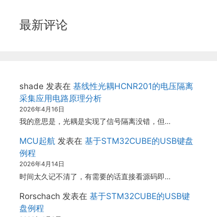
最新评论
shade
发表在
基线性光耦HCNR201的电压隔离
采集应用电路原理分析
2026年4月16日
我的意思是，光耦是实现了信号隔离没错，但…
MCU起航
发表在
基于STM32CUBE的USB键盘
例程
2026年4月14日
时间太久记不清了，有需要的话直接看源码即…
Rorschach
发表在
基于STM32CUBE的USB键
盘例程