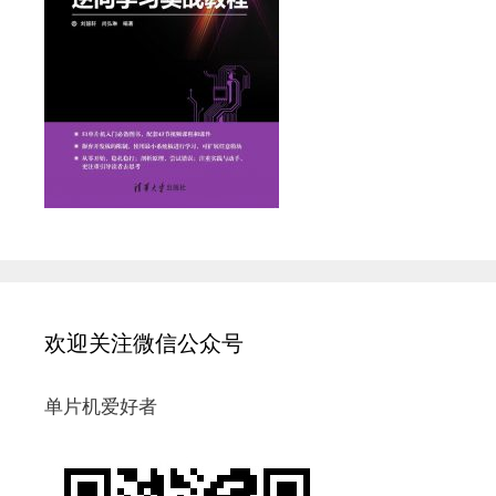
欢迎关注微信公众号
单片机爱好者