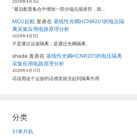
2026年4月3日
“最后配置集合中增加一部分端点描述符，因…
MCU起航
发表在
基线性光耦HCNR201的电压隔
离采集应用电路原理分析
2026年4月1日
不是通过运放隔离，是通过光耦隔离。
shade
发表在
基线性光耦HCNR201的电压隔离
采集应用电路原理分析
2026年3月17日
话说用这个运放的话感觉就没起到隔离作用
分类
51单片机