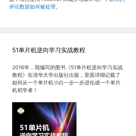
评论数据如何被处理
。
51单片机逆向学习实战教程
2016年，我编写的图书《51单片机逆向学习实战
教程》在清华大学出版社出版，里面详细记载了
如何从一个单片机小白一步一步进化成一个单片
机初学者！