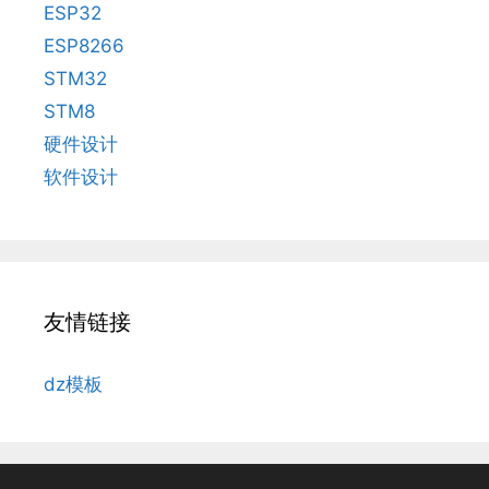
ESP32
ESP8266
STM32
STM8
硬件设计
软件设计
友情链接
dz模板