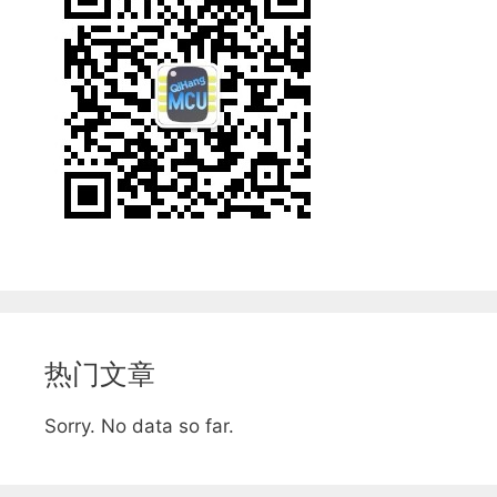
热门文章
Sorry. No data so far.