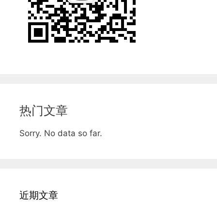
热门文章
Sorry. No data so far.
近期文章