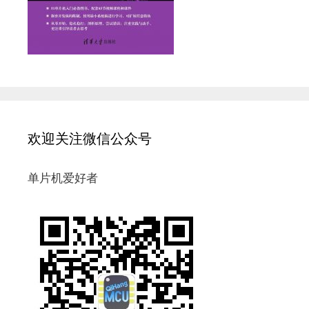
欢迎关注微信公众号
单片机爱好者