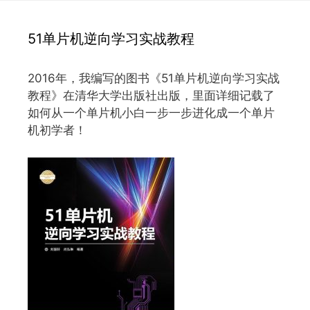
51单片机逆向学习实战教程
2016年，我编写的图书《51单片机逆向学习实战
教程》在清华大学出版社出版，里面详细记载了
如何从一个单片机小白一步一步进化成一个单片
机初学者！