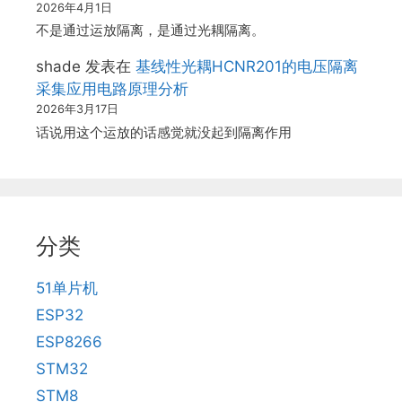
2026年4月1日
不是通过运放隔离，是通过光耦隔离。
shade
发表在
基线性光耦HCNR201的电压隔离
采集应用电路原理分析
2026年3月17日
话说用这个运放的话感觉就没起到隔离作用
分类
51单片机
ESP32
ESP8266
STM32
STM8