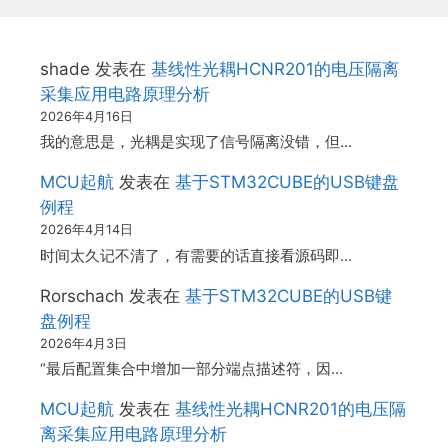
shade
发表在
基线性光耦HCNR201的电压隔离
采集应用电路原理分析
2026年4月16日
我的意思是，光耦是实现了信号隔离没错，但…
MCU起航
发表在
基于STM32CUBE的USB键盘
例程
2026年4月14日
时间太久记不清了，有需要的话直接看源码即…
Rorschach
发表在
基于STM32CUBE的USB键
盘例程
2026年4月3日
“最后配置集合中增加一部分端点描述符，因…
MCU起航
发表在
基线性光耦HCNR201的电压隔
离采集应用电路原理分析