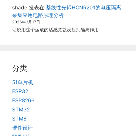
shade
发表在
基线性光耦HCNR201的电压隔离
采集应用电路原理分析
2026年3月17日
话说用这个运放的话感觉就没起到隔离作用
分类
51单片机
ESP32
ESP8266
STM32
STM8
硬件设计