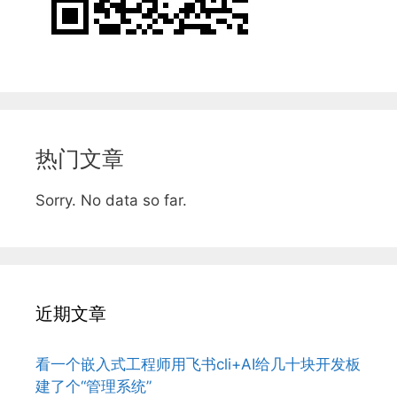
热门文章
Sorry. No data so far.
近期文章
看一个嵌入式工程师用飞书cli+AI给几十块开发板
建了个“管理系统”