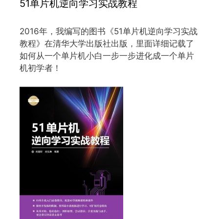
51单片机逆向学习实战教程
2016年，我编写的图书《51单片机逆向学习实战
教程》在清华大学出版社出版，里面详细记载了
如何从一个单片机小白一步一步进化成一个单片
机初学者！