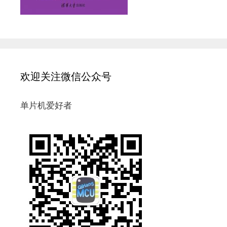
欢迎关注微信公众号
单片机爱好者