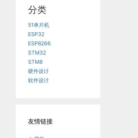
分类
51单片机
ESP32
ESP8266
STM32
STM8
硬件设计
软件设计
友情链接