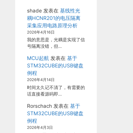
shade
发表在
基线性光
耦HCNR201的电压隔离
采集应用电路原理分析
2026年4月16日
我的意思是，光耦是实现了信
号隔离没错，但…
MCU起航
发表在
基于
STM32CUBE的USB键盘
例程
2026年4月14日
时间太久记不清了，有需要的
话直接看源码即…
Rorschach
发表在
基于
STM32CUBE的USB键盘
例程
2026年4月3日