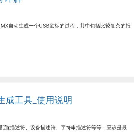
beMX自动生成一个USB鼠标的过程，其中包括比较复杂的报
符生成工具_使用说明
它的配置描述符、设备描述符、字符串描述符等等，应该是最