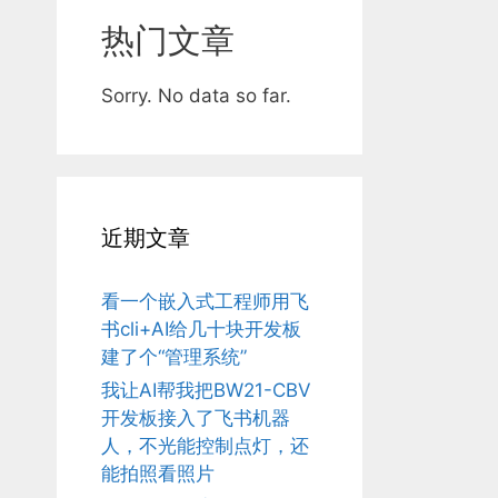
热门文章
Sorry. No data so far.
近期文章
看一个嵌入式工程师用飞
书cli+AI给几十块开发板
建了个“管理系统”
我让AI帮我把BW21-CBV
开发板接入了飞书机器
人，不光能控制点灯，还
能拍照看照片