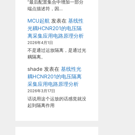
“最后配置集合中增加一部分
端点描述符，因…
MCU起航
发表在
基线性
光耦HCNR201的电压隔
离采集应用电路原理分析
2026年4月1日
不是通过运放隔离，是通过光
耦隔离。
shade
发表在
基线性光
耦HCNR201的电压隔离
采集应用电路原理分析
2026年3月17日
话说用这个运放的话感觉就没
起到隔离作用