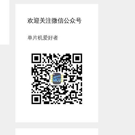
欢迎关注微信公众号
单片机爱好者