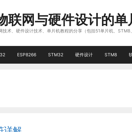
注物联网与硬件设计的单
技术、硬件设计技术、单片机教程的分享（包括51单片机、STM8
32
ESP8266
STM32
硬件设计
STM8
符详解