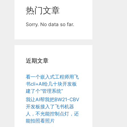
热门文章
Sorry. No data so far.
近期文章
看一个嵌入式工程师用飞
书cli+AI给几十块开发板
建了个“管理系统”
我让AI帮我把BW21-CBV
开发板接入了飞书机器
人，不光能控制点灯，还
能拍照看照片