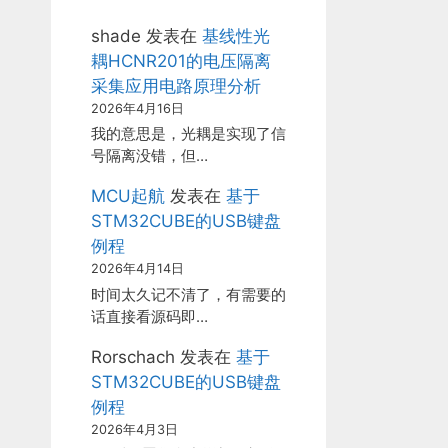
shade
发表在
基线性光
耦HCNR201的电压隔离
采集应用电路原理分析
2026年4月16日
我的意思是，光耦是实现了信
号隔离没错，但…
MCU起航
发表在
基于
STM32CUBE的USB键盘
例程
2026年4月14日
时间太久记不清了，有需要的
话直接看源码即…
Rorschach
发表在
基于
STM32CUBE的USB键盘
例程
2026年4月3日