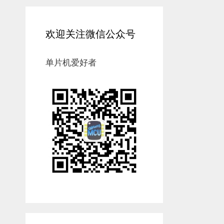
欢迎关注微信公众号
单片机爱好者