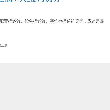
它的配置描述符、设备描述符、字符串描述符等等，应该是最
成工具