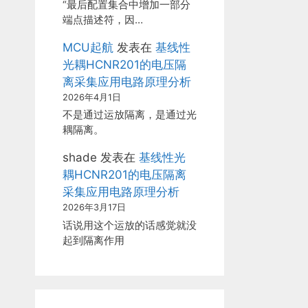
“最后配置集合中增加一部分
端点描述符，因…
MCU起航
发表在
基线性
光耦HCNR201的电压隔
离采集应用电路原理分析
2026年4月1日
不是通过运放隔离，是通过光
耦隔离。
shade
发表在
基线性光
耦HCNR201的电压隔离
采集应用电路原理分析
2026年3月17日
话说用这个运放的话感觉就没
起到隔离作用