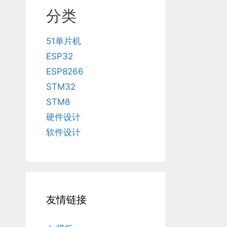
分类
51单片机
ESP32
ESP8266
STM32
STM8
硬件设计
软件设计
友情链接