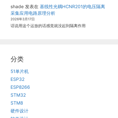
shade
发表在
基线性光耦HCNR201的电压隔离
采集应用电路原理分析
2026年3月17日
话说用这个运放的话感觉就没起到隔离作用
分类
51单片机
ESP32
ESP8266
STM32
STM8
硬件设计