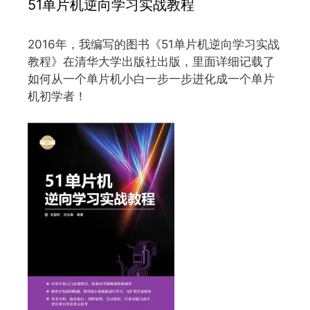
51单片机逆向学习实战教程
2016年，我编写的图书《51单片机逆向学习实战
教程》在清华大学出版社出版，里面详细记载了
如何从一个单片机小白一步一步进化成一个单片
机初学者！