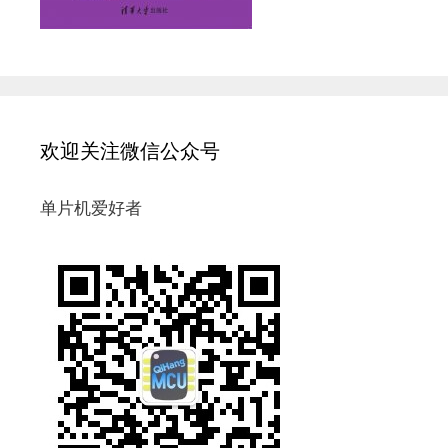
欢迎关注微信公众号
单片机爱好者