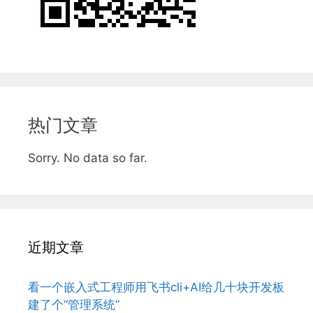
热门文章
Sorry. No data so far.
近期文章
看一个嵌入式工程师用飞书cli+AI给几十块开发板
建了个“管理系统”