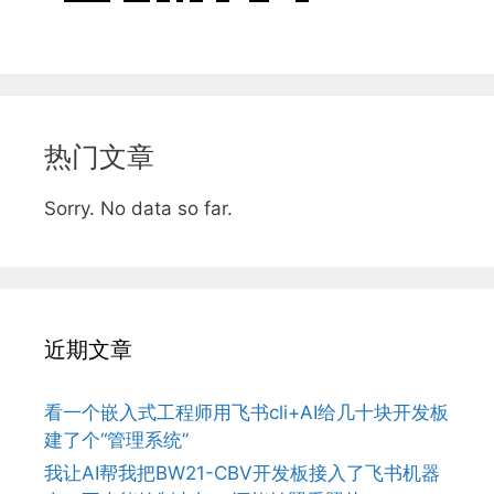
热门文章
Sorry. No data so far.
近期文章
看一个嵌入式工程师用飞书cli+AI给几十块开发板
建了个“管理系统”
我让AI帮我把BW21-CBV开发板接入了飞书机器