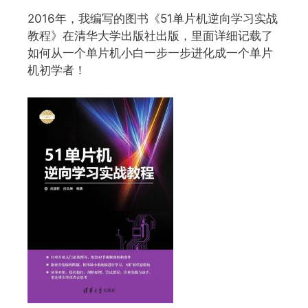
2016年，我编写的图书《51单片机逆向学习实战
教程》在清华大学出版社出版，里面详细记载了
如何从一个单片机小白一步一步进化成一个单片
机初学者！