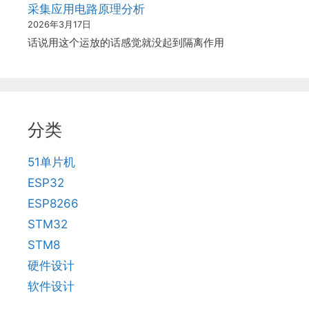
采集应用电路原理分析
2026年3月17日
话说用这个运放的话感觉就没起到隔离作用
分类
51单片机
ESP32
ESP8266
STM32
STM8
硬件设计
软件设计