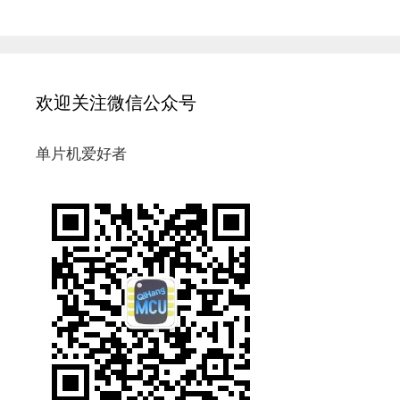
欢迎关注微信公众号
单片机爱好者