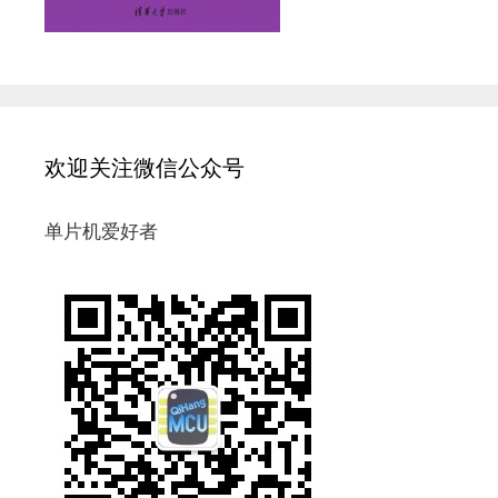
欢迎关注微信公众号
单片机爱好者