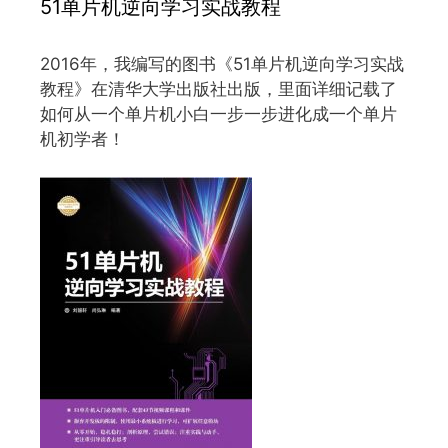
51单片机逆向学习实战教程
2016年，我编写的图书《51单片机逆向学习实战
教程》在清华大学出版社出版，里面详细记载了
如何从一个单片机小白一步一步进化成一个单片
机初学者！