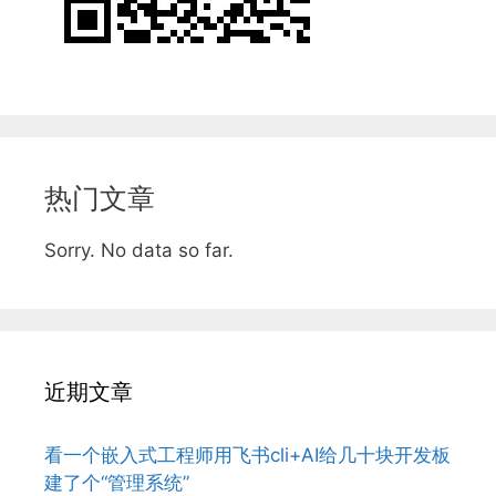
热门文章
Sorry. No data so far.
近期文章
看一个嵌入式工程师用飞书cli+AI给几十块开发板
建了个“管理系统”