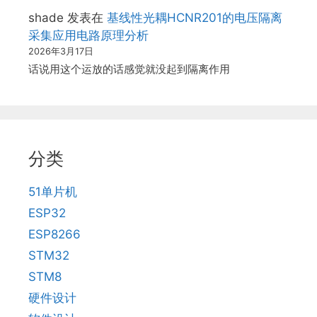
shade
发表在
基线性光耦HCNR201的电压隔离
采集应用电路原理分析
2026年3月17日
话说用这个运放的话感觉就没起到隔离作用
分类
51单片机
ESP32
ESP8266
STM32
STM8
硬件设计