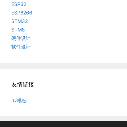
ESP32
ESP8266
STM32
STM8
硬件设计
软件设计
友情链接
dz模板