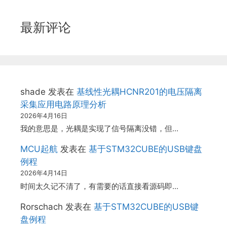
最新评论
shade
发表在
基线性光耦HCNR201的电压隔离
采集应用电路原理分析
2026年4月16日
我的意思是，光耦是实现了信号隔离没错，但…
MCU起航
发表在
基于STM32CUBE的USB键盘
例程
2026年4月14日
时间太久记不清了，有需要的话直接看源码即…
Rorschach
发表在
基于STM32CUBE的USB键
盘例程