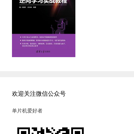
欢迎关注微信公众号
单片机爱好者