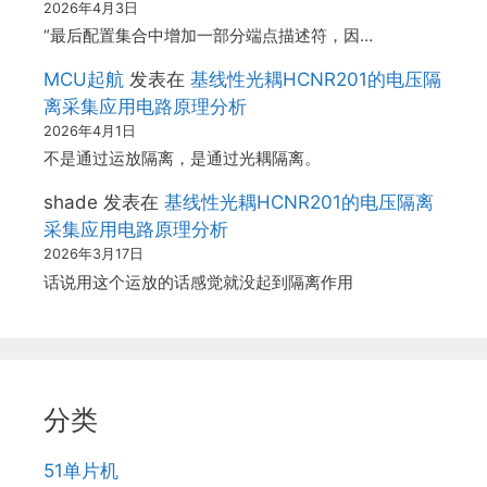
2026年4月3日
“最后配置集合中增加一部分端点描述符，因…
MCU起航
发表在
基线性光耦HCNR201的电压隔
离采集应用电路原理分析
2026年4月1日
不是通过运放隔离，是通过光耦隔离。
shade
发表在
基线性光耦HCNR201的电压隔离
采集应用电路原理分析
2026年3月17日
话说用这个运放的话感觉就没起到隔离作用
分类
51单片机