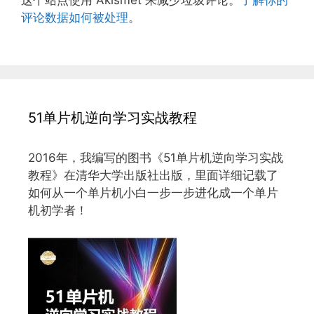
评论数据如何被处理
。
51单片机逆向学习实战教程
2016年，我编写的图书《51单片机逆向学习实战
教程》在清华大学出版社出版，里面详细记载了
如何从一个单片机小白一步一步进化成一个单片
机初学者！