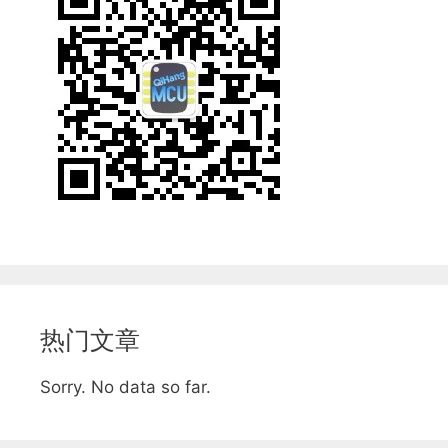
热门文章
Sorry. No data so far.