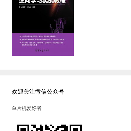
欢迎关注微信公众号
单片机爱好者