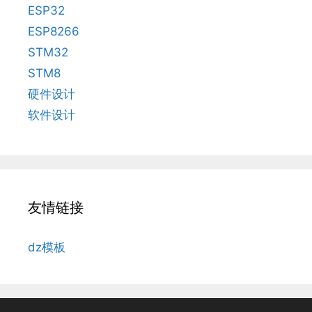
ESP32
ESP8266
STM32
STM8
硬件设计
软件设计
友情链接
dz模板