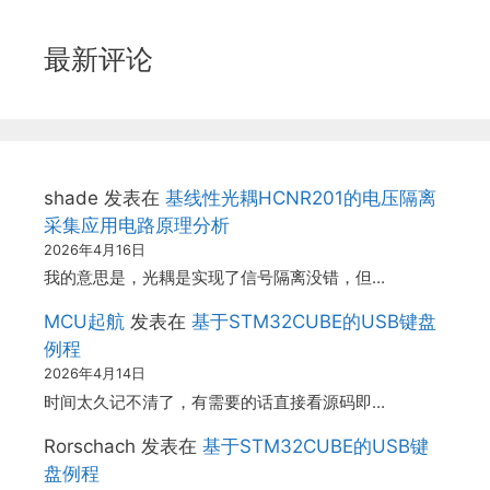
最新评论
shade
发表在
基线性光耦HCNR201的电压隔离
采集应用电路原理分析
2026年4月16日
我的意思是，光耦是实现了信号隔离没错，但…
MCU起航
发表在
基于STM32CUBE的USB键盘
例程
2026年4月14日
时间太久记不清了，有需要的话直接看源码即…
Rorschach
发表在
基于STM32CUBE的USB键
盘例程