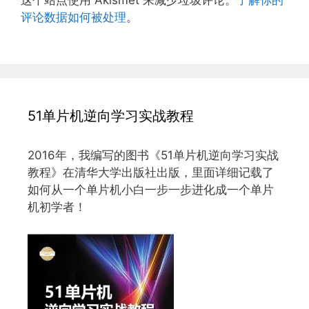
评论数据如何被处理
。
51单片机逆向学习实战教程
2016年，我编写的图书《51单片机逆向学习实战
教程》在清华大学出版社出版，里面详细记载了
如何从一个单片机小白一步一步进化成一个单片
机初学者！