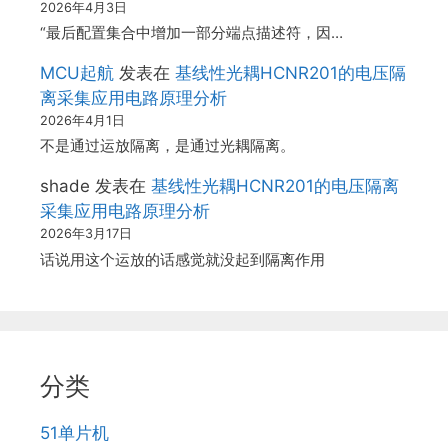
2026年4月3日
“最后配置集合中增加一部分端点描述符，因…
MCU起航
发表在
基线性光耦HCNR201的电压隔
离采集应用电路原理分析
2026年4月1日
不是通过运放隔离，是通过光耦隔离。
shade
发表在
基线性光耦HCNR201的电压隔离
采集应用电路原理分析
2026年3月17日
话说用这个运放的话感觉就没起到隔离作用
分类
51单片机