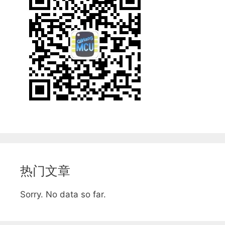
热门文章
Sorry. No data so far.